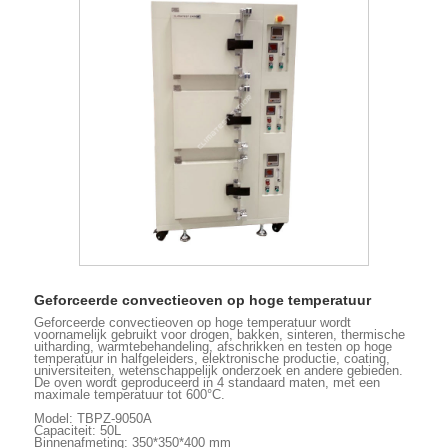
Geforceerde convectieoven op hoge temperatuur
Geforceerde convectieoven op hoge temperatuur wordt
voornamelijk gebruikt voor drogen, bakken, sinteren, thermische
uitharding, warmtebehandeling, afschrikken en testen op hoge
temperatuur in halfgeleiders, elektronische productie, coating,
universiteiten, wetenschappelijk onderzoek en andere gebieden.
De oven wordt geproduceerd in 4 standaard maten, met een
maximale temperatuur tot 600°C.
Model: TBPZ-9050A
Capaciteit: 50L
Binnenafmeting: 350*350*400 mm