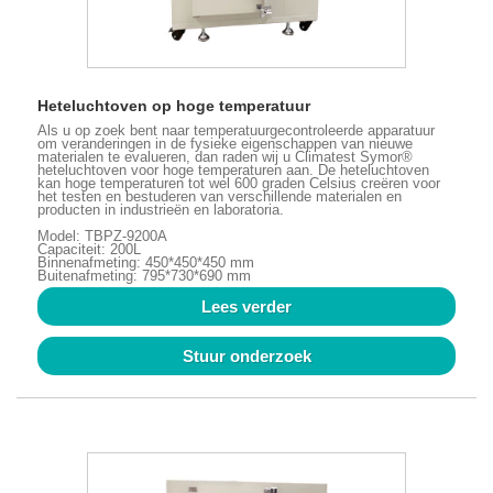
Heteluchtoven op hoge temperatuur
Als u op zoek bent naar temperatuurgecontroleerde apparatuur
om veranderingen in de fysieke eigenschappen van nieuwe
materialen te evalueren, dan raden wij u Climatest Symor®
heteluchtoven voor hoge temperaturen aan. De heteluchtoven
kan hoge temperaturen tot wel 600 graden Celsius creëren voor
het testen en bestuderen van verschillende materialen en
producten in industrieën en laboratoria.
Model: TBPZ-9200A
Capaciteit: 200L
Binnenafmeting: 450*450*450 mm
Buitenafmeting: 795*730*690 mm
Lees verder
Stuur onderzoek