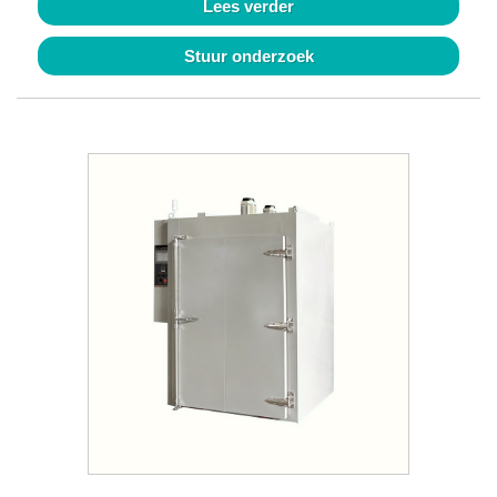
Lees verder
Stuur onderzoek