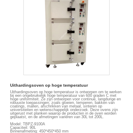
Uithardingsoven op hoge temperatuur
Uithardingsoven op hoge temperatuur is ontworpen om te werken
bij een ongebruikelijk hoge temperatuur van 600 graden C met
hoge uniformiteit. Ze zijn ontworpen voor continue, langdurige en
robuuste toepassingen, zoals gloeien, temperen, bakken van
coatings, mallen, afschrikken van metaal, sinteren op
universiteiten en wetenschappelijk onderzoek. Deze ovens zijn
uitgerust met planken waarop de producten in de oven worden
geplaatst, en de afmetingen variëren van 30L tot 200L.
Model: TBPZ-9100A
Capaciteit: 90L
Binnenafmeting: 450*450*450 mm