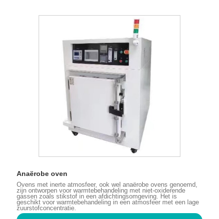
Anaërobe oven
Ovens met inerte atmosfeer, ook wel anaërobe ovens genoemd,
zijn ontworpen voor warmtebehandeling met niet-oxiderende
gassen zoals stikstof in een afdichtingsomgeving. Het is
geschikt voor warmtebehandeling in een atmosfeer met een lage
zuurstofconcentratie.