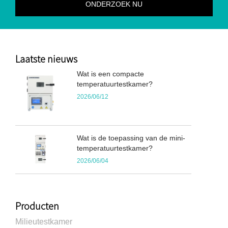
Laatste nieuws
Wat is een compacte
temperatuurtestkamer?
2026/06/12
Wat is de toepassing van de mini-
temperatuurtestkamer?
2026/06/04
Producten
Milieutestkamer