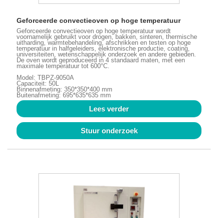
Geforceerde convectieoven op hoge temperatuur
Geforceerde convectieoven op hoge temperatuur wordt
voornamelijk gebruikt voor drogen, bakken, sinteren, thermische
uitharding, warmtebehandeling, afschrikken en testen op hoge
temperatuur in halfgeleiders, elektronische productie, coating,
universiteiten, wetenschappelijk onderzoek en andere gebieden.
De oven wordt geproduceerd in 4 standaard maten, met een
maximale temperatuur tot 600°C.
Model: TBPZ-9050A
Capaciteit: 50L
Binnenafmeting: 350*350*400 mm
Buitenafmeting: 695*635*635 mm
Lees verder
Stuur onderzoek