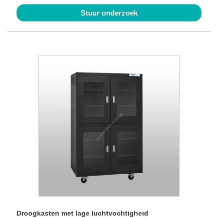
Stuur onderzoek
Droogkasten met lage luchtvochtigheid