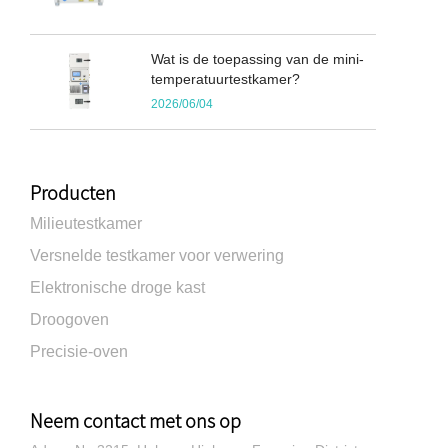
Wat is de toepassing van de mini-
temperatuurtestkamer?
2026/06/04
Producten
Milieutestkamer
Versnelde testkamer voor verwering
Elektronische droge kast
Droogoven
Precisie-oven
Neem contact met ons op