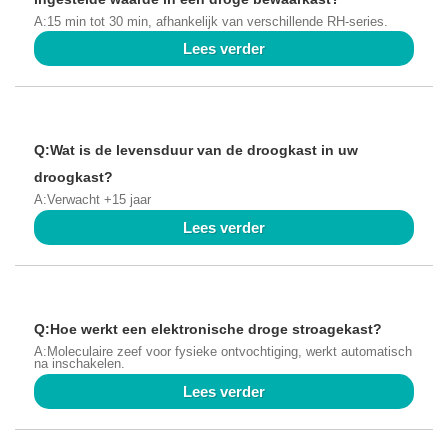
A:15 min tot 30 min, afhankelijk van verschillende RH-series.
Lees verder
Q:Wat is de levensduur van de droogkast in uw
droogkast?
A:Verwacht +15 jaar
Lees verder
Q:Hoe werkt een elektronische droge stroagekast?
A:Moleculaire zeef voor fysieke ontvochtiging, werkt automatisch
na inschakelen.
Lees verder