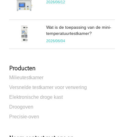
2026/06/12
Wat is de toepassing van de mini-
temperatuurtestkamer?
2026/06/04
Producten
Milieutestkamer
Versnelde testkamer voor verwering
Elektronische droge kast
Droogoven
Precisie-oven