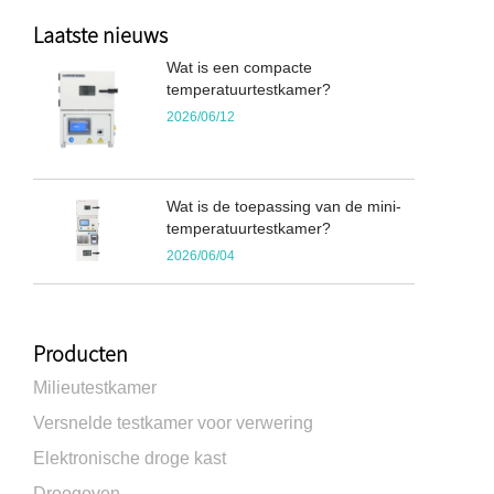
Laatste nieuws
Wat is een compacte
temperatuurtestkamer?
2026/06/12
Wat is de toepassing van de mini-
temperatuurtestkamer?
2026/06/04
Producten
Milieutestkamer
Versnelde testkamer voor verwering
Elektronische droge kast
Droogoven