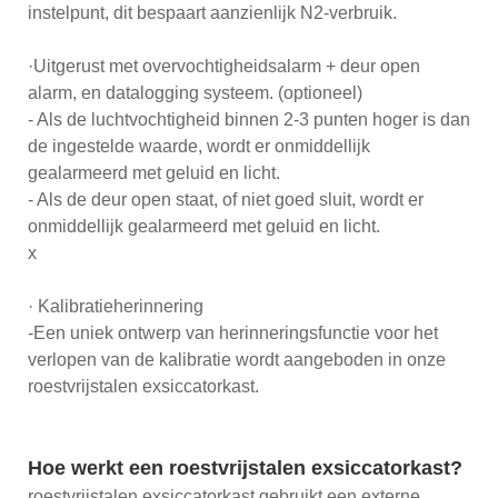
instelpunt, dit bespaart aanzienlijk N2-verbruik.
·Uitgerust met overvochtigheidsalarm + deur open
alarm, en datalogging systeem. (optioneel)
- Als de luchtvochtigheid binnen 2-3 punten hoger is dan
de ingestelde waarde, wordt er onmiddellijk
gealarmeerd met geluid en licht.
- Als de deur open staat, of niet goed sluit, wordt er
onmiddellijk gealarmeerd met geluid en licht.
x
· Kalibratieherinnering
-Een uniek ontwerp van herinneringsfunctie voor het
verlopen van de kalibratie wordt aangeboden in onze
roestvrijstalen exsiccatorkast.
Hoe werkt een roestvrijstalen exsiccatorkast?
roestvrijstalen exsiccatorkast gebruikt een externe