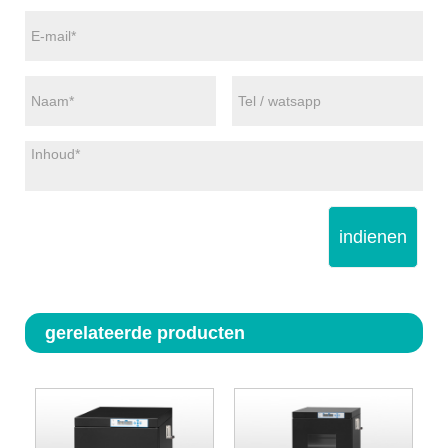
indienen
gerelateerde producten