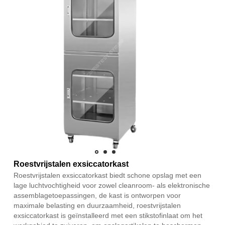
Roestvrijstalen exsiccatorkast
Roestvrijstalen exsiccatorkast biedt schone opslag met een
lage luchtvochtigheid voor zowel cleanroom- als elektronische
assemblagetoepassingen, de kast is ontworpen voor
maximale belasting en duurzaamheid, roestvrijstalen
exsiccatorkast is geïnstalleerd met een stikstofinlaat om het