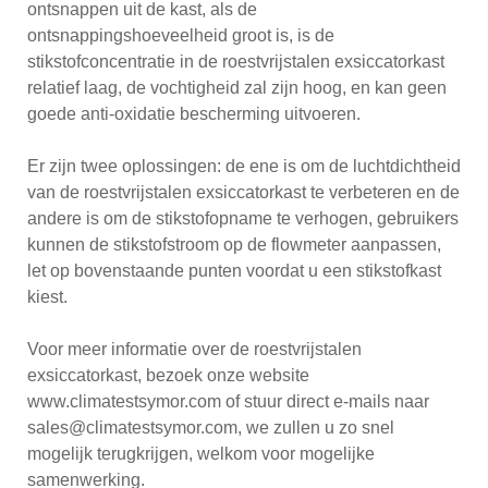
ontsnappen uit de kast, als de
ontsnappingshoeveelheid groot is, is de
stikstofconcentratie in de roestvrijstalen exsiccatorkast
relatief laag, de vochtigheid zal zijn hoog, en kan geen
goede anti-oxidatie bescherming uitvoeren.
Er zijn twee oplossingen: de ene is om de luchtdichtheid
van de roestvrijstalen exsiccatorkast te verbeteren en de
andere is om de stikstofopname te verhogen, gebruikers
kunnen de stikstofstroom op de flowmeter aanpassen,
let op bovenstaande punten voordat u een stikstofkast
kiest.
Voor meer informatie over de roestvrijstalen
exsiccatorkast, bezoek onze website
www.climatestsymor.com of stuur direct e-mails naar
sales@climatestsymor.com, we zullen u zo snel
mogelijk terugkrijgen, welkom voor mogelijke
samenwerking.