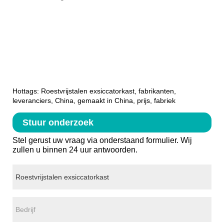
Hottags: Roestvrijstalen exsiccatorkast, fabrikanten,
leveranciers, China, gemaakt in China, prijs, fabriek
Stuur onderzoek
Stel gerust uw vraag via onderstaand formulier. Wij
zullen u binnen 24 uur antwoorden.