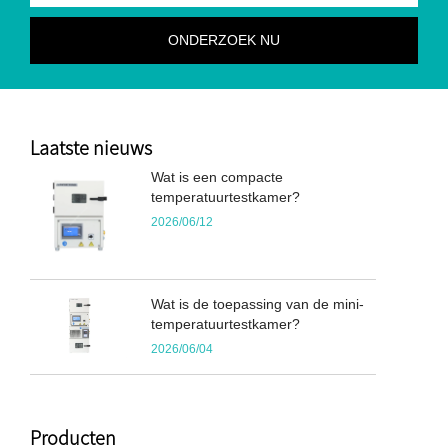
Laatste nieuws
Wat is een compacte
temperatuurtestkamer?
2026/06/12
Wat is de toepassing van de mini-
temperatuurtestkamer?
2026/06/04
Producten