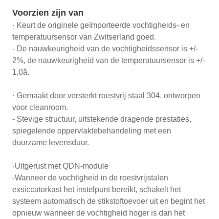
Voorzien zijn van
· Keurt de originele geïmporteerde vochtigheids- en
temperatuursensor van Zwitserland goed.
- De nauwkeurigheid van de vochtigheidssensor is +/-
2%, de nauwkeurigheid van de temperatuursensor is +/-
1,0â.
· Gemaakt door versterkt roestvrij staal 304, ontworpen
voor cleanroom.
- Stevige structuur, uitstekende dragende prestaties,
spiegelende oppervlaktebehandeling met een
duurzame levensduur.
·Uitgerust met QDN-module
-Wanneer de vochtigheid in de roestvrijstalen
exsiccatorkast het instelpunt bereikt, schakelt het
systeem automatisch de stikstoftoevoer uit en begint het
opnieuw wanneer de vochtigheid hoger is dan het