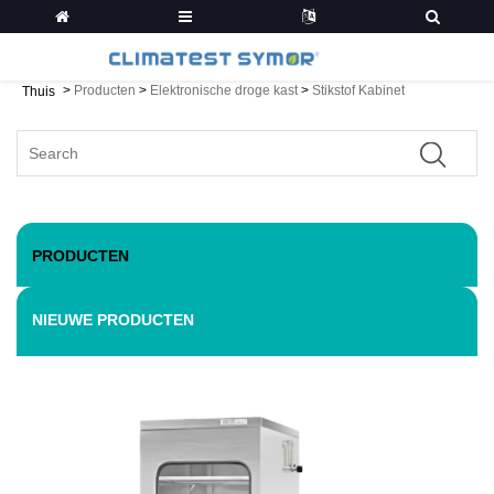
>
Producten
>
Elektronische droge kast
>
Stikstof Kabinet
Thuis
PRODUCTEN
NIEUWE PRODUCTEN