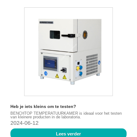
Heb je iets kleins om te testen?
BENCHTOP TEMPERATUURKAMER is ideaal voor het testen
van kleinere producten in de laboratoria.
2024-06-12
Lees verder