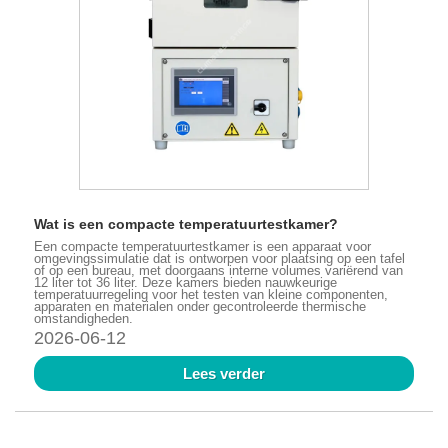
Wat is een compacte temperatuurtestkamer?
Een compacte temperatuurtestkamer is een apparaat voor
omgevingssimulatie dat is ontworpen voor plaatsing op een tafel
of op een bureau, met doorgaans interne volumes variërend van
12 liter tot 36 liter. Deze kamers bieden nauwkeurige
temperatuurregeling voor het testen van kleine componenten,
apparaten en materialen onder gecontroleerde thermische
omstandigheden.
2026-06-12
Lees verder