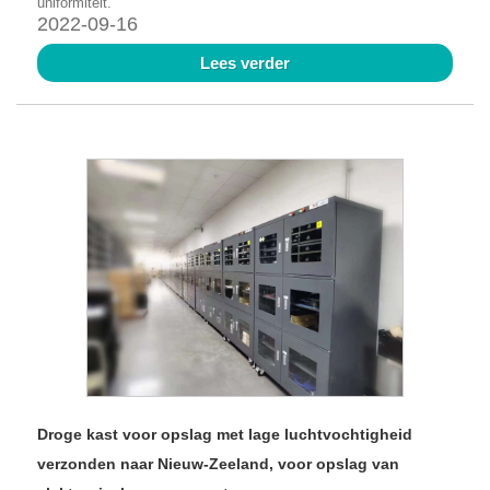
uniformiteit.
2022-09-16
Lees verder
Droge kast voor opslag met lage luchtvochtigheid
verzonden naar Nieuw-Zeeland, voor opslag van