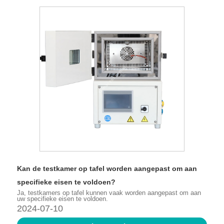
Kan de testkamer op tafel worden aangepast om aan
specifieke eisen te voldoen?
Ja, testkamers op tafel kunnen vaak worden aangepast om aan
uw specifieke eisen te voldoen.
2024-07-10