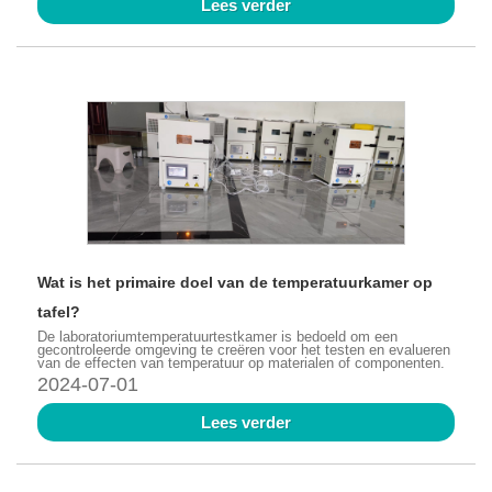
Lees verder
Wat is het primaire doel van de temperatuurkamer op
tafel?
De laboratoriumtemperatuurtestkamer is bedoeld om een ​​
gecontroleerde omgeving te creëren voor het testen en evalueren
van de effecten van temperatuur op materialen of componenten.
2024-07-01
Lees verder