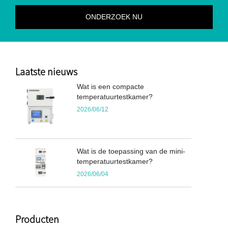
Laatste nieuws
Wat is een compacte
temperatuurtestkamer?
2026/06/12
Wat is de toepassing van de mini-
temperatuurtestkamer?
2026/06/04
Producten