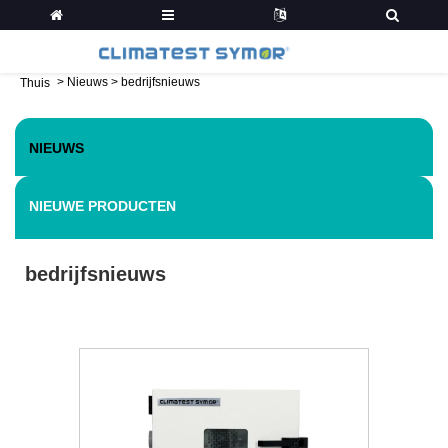
>
Nieuws
>
bedrijfsnieuws
Thuis
NIEUWS
NIEUWE PRODUCTEN
bedrijfsnieuws