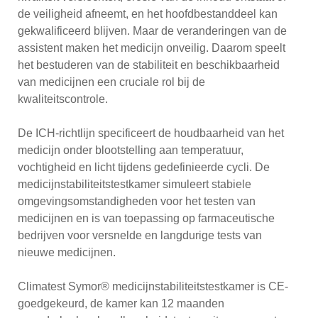
de veiligheid afneemt, en het hoofdbestanddeel kan
gekwalificeerd blijven. Maar de veranderingen van de
assistent maken het medicijn onveilig. Daarom speelt
het bestuderen van de stabiliteit en beschikbaarheid
van medicijnen een cruciale rol bij de
kwaliteitscontrole.
De ICH-richtlijn specificeert de houdbaarheid van het
medicijn onder blootstelling aan temperatuur,
vochtigheid en licht tijdens gedefinieerde cycli. De
medicijnstabiliteitstestkamer simuleert stabiele
omgevingsomstandigheden voor het testen van
medicijnen en is van toepassing op farmaceutische
bedrijven voor versnelde en langdurige tests van
nieuwe medicijnen.
Climatest Symor® medicijnstabiliteitstestkamer is CE-
goedgekeurd, de kamer kan 12 maanden