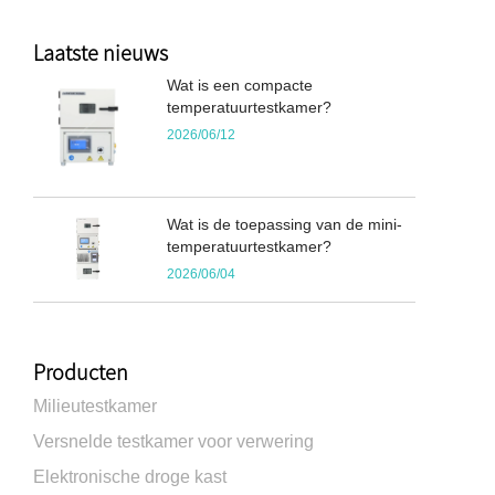
Laatste nieuws
Wat is een compacte
temperatuurtestkamer?
2026/06/12
Wat is de toepassing van de mini-
temperatuurtestkamer?
2026/06/04
Producten
Milieutestkamer
Versnelde testkamer voor verwering
Elektronische droge kast