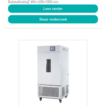
Buitenafmeting: 850×1100×1930 mm
Lees verder
Stuur onderzoek