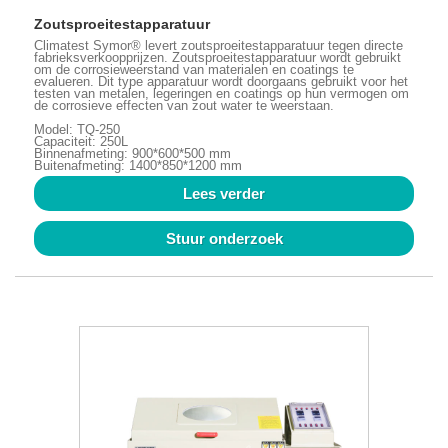
Zoutsproeitestapparatuur
Climatest Symor® levert zoutsproeitestapparatuur tegen directe
fabrieksverkoopprijzen. Zoutsproeitestapparatuur wordt gebruikt
om de corrosieweerstand van materialen en coatings te
evalueren. Dit type apparatuur wordt doorgaans gebruikt voor het
testen van metalen, legeringen en coatings op hun vermogen om
de corrosieve effecten van zout water te weerstaan.
Model: TQ-250
Capaciteit: 250L
Binnenafmeting: 900*600*500 mm
Buitenafmeting: 1400*850*1200 mm
Lees verder
Stuur onderzoek