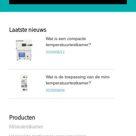
Laatste nieuws
Wat is een compacte
temperatuurtestkamer?
2026/06/12
Wat is de toepassing van de mini-
temperatuurtestkamer?
2026/06/04
Producten
Milieutestkamer