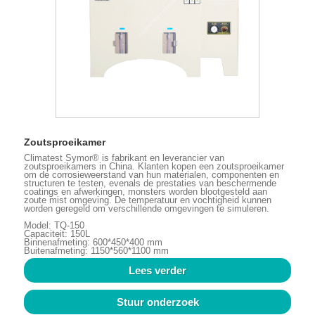
Zoutsproeikamer
Climatest Symor® is fabrikant en leverancier van
zoutsproeikamers in China. Klanten kopen een zoutsproeikamer
om de corrosieweerstand van hun materialen, componenten en
structuren te testen, evenals de prestaties van beschermende
coatings en afwerkingen, monsters worden blootgesteld aan
zoute mist omgeving. De temperatuur en vochtigheid kunnen
worden geregeld om verschillende omgevingen te simuleren.
Model: TQ-150
Capaciteit: 150L
Binnenafmeting: 600*450*400 mm
Buitenafmeting: 1150*560*1100 mm
Lees verder
Stuur onderzoek