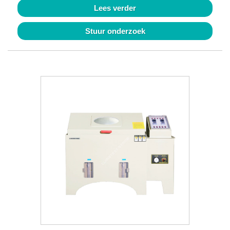
Lees verder
Stuur onderzoek