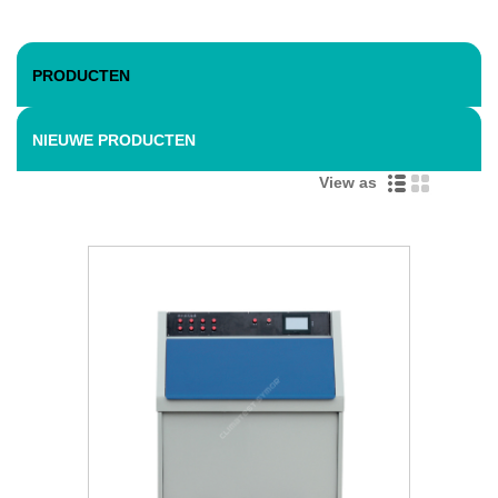
PRODUCTEN
NIEUWE PRODUCTEN
View as