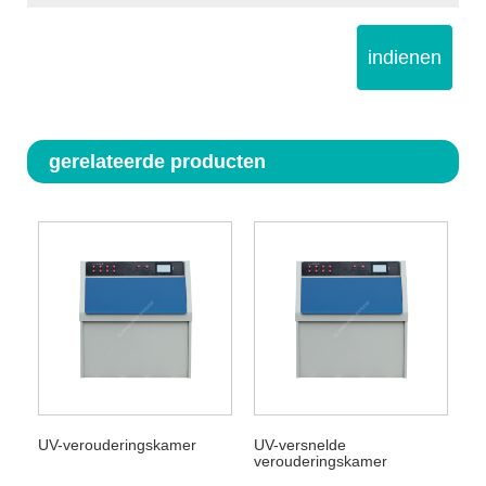
indienen
gerelateerde producten
UV-verouderingskamer
UV-versnelde
verouderingskamer