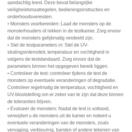
aandachtig leest. Deze bevat belangrijke
veiligheidsmaatregelen, bedieningsinstructies en
onderhoudsvereisten.
• Monsters voorbereiden: Laad de monsters op de
monsterhouders of rekken in de testkamer. Zorg ervoor
dat de monsters gelijkmatig verdeeld zijn.
• Stel de testparameters in: Stel de UV-
stralingsintensiteit, temperatuur en vochtigheid in
volgens de teststandaard. Zorg ervoor dat de
parameters binnen het opgegeven bereik liggen.
• Controleer de test: controleer tijdens de test de
monsters op eventuele veranderingen of degradatie.
Controleer regelmatig de temperatuur, vochtigheid en
UV-blootstelling om er zeker van te zijn dat deze binnen
de toleranties blijven.
• Evalueer de monsters: Nadat de test is voltooid,
verwijdert u de monsters uit de kamer en noteert u
eventuele veranderingen van de monsters, zoals
vervaging, verkleuring, barsten of andere tekenen van