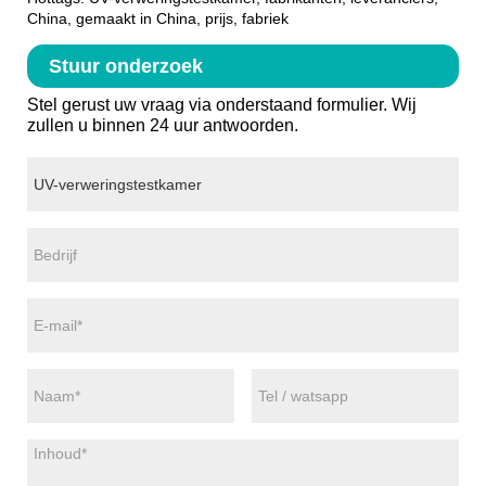
China, gemaakt in China, prijs, fabriek
Stuur onderzoek
Stel gerust uw vraag via onderstaand formulier. Wij
zullen u binnen 24 uur antwoorden.