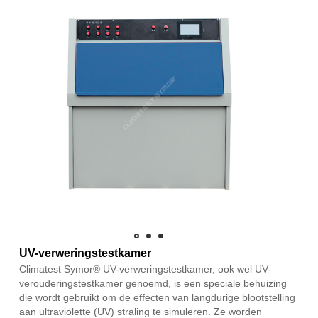
UV-verweringstestkamer
Climatest Symor® UV-verweringstestkamer, ook wel UV-
verouderingstestkamer genoemd, is een speciale behuizing
die wordt gebruikt om de effecten van langdurige blootstelling
aan ultraviolette (UV) straling te simuleren. Ze worden