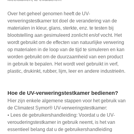
Over het geheel genomen heeft de UV-
verweringstestkamer tot doel de verandering van de
materialen in kleur, glans, sterkte, enz. te testen bij
blootstelling aan gesimuleerd zonlicht en/of vocht. Het
wordt gebruikt om de effecten van natuurlijke verwering
op materialen in de loop van de tijd te simuleren en kan
worden gebruikt om de duurzaamheid van een product
in gebruik te bepalen. Het wordt veel gebruikt in verf,
plastic, drukinkt, rubber, lijm, leer en andere industrieën.
Hoe de UV-verweringstestkamer bedienen?
Hier zijn enkele algemene stappen voor het gebruik van
de Climatest Symor® UV-verweringstestkamer:
• Lees de gebruikershandleiding: Voordat u de UV-
verouderingstestkamer in gebruik neemt, is het van
essentieel belang dat u de gebruikershandleiding