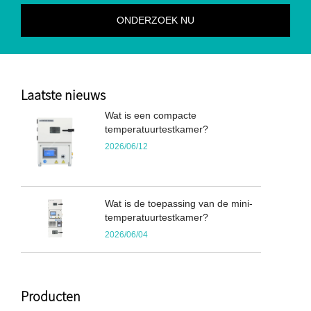
Laatste nieuws
Wat is een compacte
temperatuurtestkamer?
2026/06/12
Wat is de toepassing van de mini-
temperatuurtestkamer?
2026/06/04
Producten