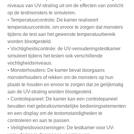
niveaus van UV-straling uit om de effecten van zonlicht
op de testmonsters te simuleren.
• Temperatuurcontrole: De kamer realiseert
temperatuurcontrole, om ervoor te zorgen dat monsters
tijdens de test aan het gewenste temperatuurbereik
worden blootgesteld.
• Vochtigheidscontrole: de UV-verouderingstestkamer
simuleert tijdens het testen ook verschillende
vochtigheidsniveaus.
• Monsterhouders: De kamer bevat doorgaans
monsterhouders of rekken om de monsters op hun
plaats te houden en ervoor te zorgen dat ze gelijkmatig
aan de UV-straling worden blootgesteld.
• Controlepaneel: De kamer kan een controlepaneel
bevatten met gebruiksvriendelijke bedieningselementen
en een display om de testomstandigheden te
controleren en aan te passen.
• Veiligheidsvoorzieningen: De testkamer voor UV-