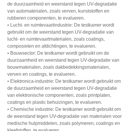
de duurzaamheid en weerstand tegen UV-degradatie
van automaterialen, zoals verven, kunststoffen en
rubberen componenten, te evalueren.
• Lucht- en ruimtevaartindustrie: De testkamer wordt
gebruikt om de weerstand tegen UV-degradatie van
lucht- en ruimtevaartmaterialen, zoals coatings,
composieten en afdichtingen, te evalueren.
• Bouwsector: De testkamer wordt gebruikt om de
duurzaamheid en weerstand tegen UV-degradatie van
bouwmaterialen, zoals dakbedekkingsmaterialen,
verven en coatings, te evalueren.
• Elektronica-industrie: De testkamer wordt gebruikt om
de duurzaamheid en weerstand tegen UV-degradatie
van elektronische componenten, zoals printplaten,
coatings en plastic behuizingen, te evalueren.
• Chemische industrie: De testkamer wordt gebruikt om
de weerstand tegen UV-degradatie van materialen voor
medische hulpmiddelen, zoals polymeren, coatings en
kleefstoffen, te evalueren.