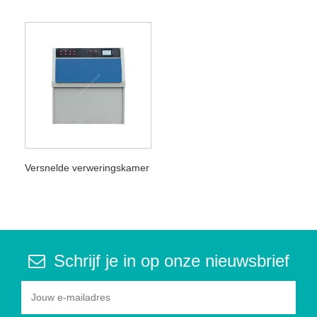
Versnelde verweringskamer
Schrijf je in op onze nieuwsbrief