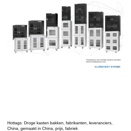
Hottags: Droge kasten bakken, fabrikanten, leveranciers,
China, gemaakt in China, prijs, fabriek