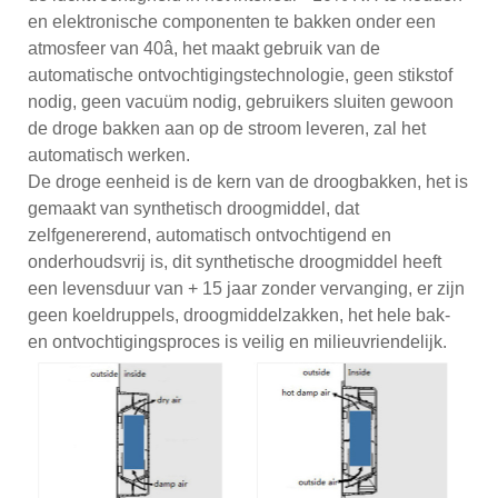
en elektronische componenten te bakken onder een
atmosfeer van 40â, het maakt gebruik van de
automatische ontvochtigingstechnologie, geen stikstof
nodig, geen vacuüm nodig, gebruikers sluiten gewoon
de droge bakken aan op de stroom leveren, zal het
automatisch werken.
De droge eenheid is de kern van de droogbakken, het is
gemaakt van synthetisch droogmiddel, dat
zelfgenererend, automatisch ontvochtigend en
onderhoudsvrij is, dit synthetische droogmiddel heeft
een levensduur van + 15 jaar zonder vervanging, er zijn
geen koeldruppels, droogmiddelzakken, het hele bak-
en ontvochtigingsproces is veilig en milieuvriendelijk.