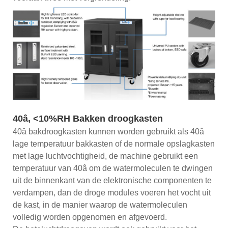
40â, <10%RH Bakken droogkasten
40â bakdroogkasten kunnen worden gebruikt als 40â
lage temperatuur bakkasten of de normale opslagkasten
met lage luchtvochtigheid, de machine gebruikt een
temperatuur van 40â om de watermoleculen te dwingen
uit de binnenkant van de elektronische componenten te
verdampen, dan de droge modules voeren het vocht uit
de kast, in de manier waarop de watermoleculen
volledig worden opgenomen en afgevoerd.