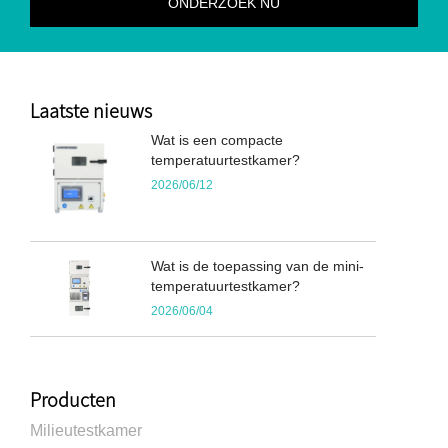
Laatste nieuws
Wat is een compacte
temperatuurtestkamer?
2026/06/12
Wat is de toepassing van de mini-
temperatuurtestkamer?
2026/06/04
Producten
Milieutestkamer