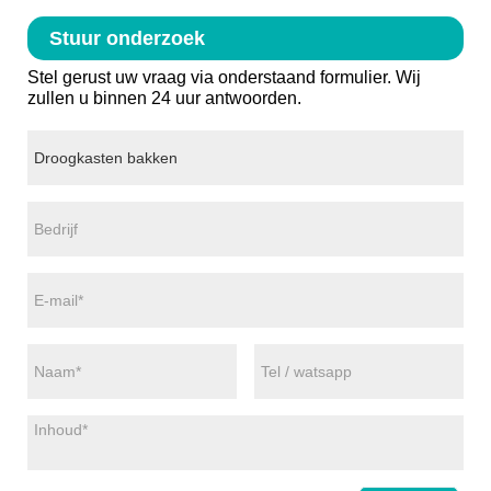
Stuur onderzoek
Stel gerust uw vraag via onderstaand formulier. Wij
zullen u binnen 24 uur antwoorden.