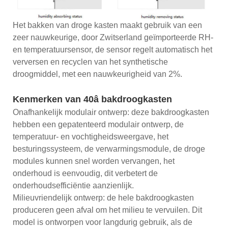
Het bakken van droge kasten maakt gebruik van een
zeer nauwkeurige, door Zwitserland geïmporteerde RH-
en temperatuursensor, de sensor regelt automatisch het
verversen en recyclen van het synthetische
droogmiddel, met een nauwkeurigheid van 2%.
Kenmerken van 40â bakdroogkasten
Onafhankelijk modulair ontwerp: deze bakdroogkasten
hebben een gepatenteerd modulair ontwerp, de
temperatuur- en vochtigheidsweergave, het
besturingssysteem, de verwarmingsmodule, de droge
modules kunnen snel worden vervangen, het
onderhoud is eenvoudig, dit verbetert de
onderhoudsefficiëntie aanzienlijk.
Milieuvriendelijk ontwerp: de hele bakdroogkasten
produceren geen afval om het milieu te vervuilen. Dit
model is ontworpen voor langdurig gebruik, als de