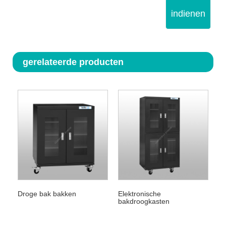
indienen
gerelateerde producten
Droge bak bakken
Elektronische
bakdroogkasten