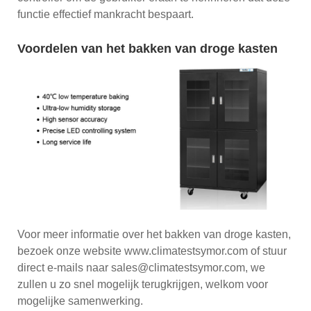
functie effectief mankracht bespaart.
Voordelen van het bakken van droge kasten
Voor meer informatie over het bakken van droge kasten,
bezoek onze website www.climatestsymor.com of stuur
direct e-mails naar sales@climatestsymor.com, we
zullen u zo snel mogelijk terugkrijgen, welkom voor
mogelijke samenwerking.