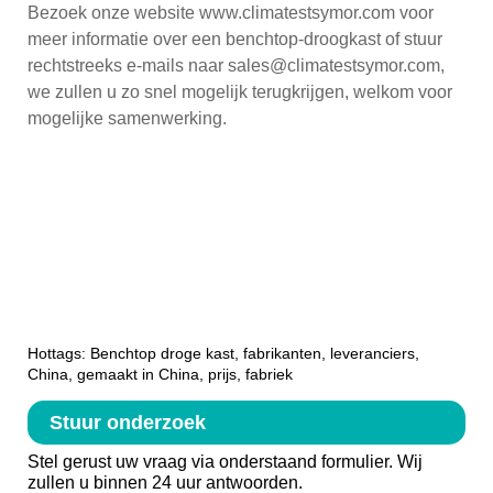
Bezoek onze website www.climatestsymor.com voor
meer informatie over een benchtop-droogkast of stuur
rechtstreeks e-mails naar sales@climatestsymor.com,
we zullen u zo snel mogelijk terugkrijgen, welkom voor
mogelijke samenwerking.
Hottags: Benchtop droge kast, fabrikanten, leveranciers,
China, gemaakt in China, prijs, fabriek
Stuur onderzoek
Stel gerust uw vraag via onderstaand formulier. Wij
zullen u binnen 24 uur antwoorden.