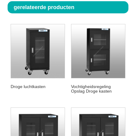
gerelateerde producten
Droge luchtkasten
Vochtigheidsregeling
Opslag Droge kasten