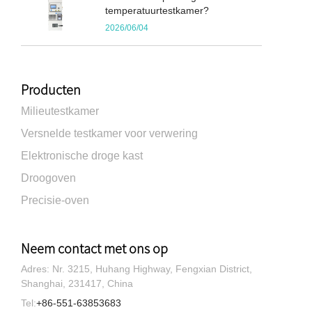
temperatuurtestkamer?
2026/06/04
Producten
Milieutestkamer
Versnelde testkamer voor verwering
Elektronische droge kast
Droogoven
Precisie-oven
Neem contact met ons op
Adres: Nr. 3215, Huhang Highway, Fengxian District,
Shanghai, 231417, China
Tel:
+86-551-63853683