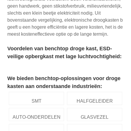
geen handwerk, geen stikstofverbruik, milieuvriendelijk,
slechts een klein beetje elektriciteit nodig. Uit
bovenstaande vergelijking, elektronische droogkasten b
geeft u een hogere efficiëntie en lagere kosten, het is de
meest kosteneffectieve optie op de lange termijn.
Voordelen van benchtop droge kast, ESD-
veilige opbergkast met lage luchtvochtigheid:
We bieden benchtop-oplossingen voor droge
kasten aan onderstaande industrieën:
SMT
HALFGELEIDER
AUTO-ONDERDELEN
GLASVEZEL