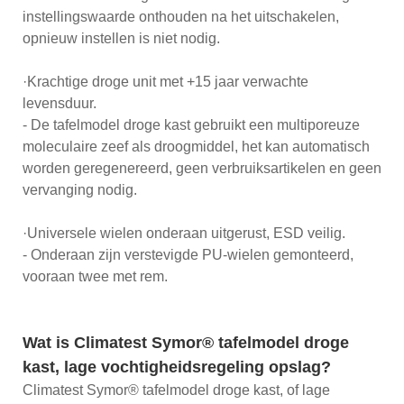
instellingswaarde onthouden na het uitschakelen,
opnieuw instellen is niet nodig.
·Krachtige droge unit met +15 jaar verwachte
levensduur.
- De tafelmodel droge kast gebruikt een multiporeuze
moleculaire zeef als droogmiddel, het kan automatisch
worden geregenereerd, geen verbruiksartikelen en geen
vervanging nodig.
·Universele wielen onderaan uitgerust, ESD veilig.
- Onderaan zijn verstevigde PU-wielen gemonteerd,
vooraan twee met rem.
Wat is Climatest Symor® tafelmodel droge
kast, lage vochtigheidsregeling opslag?
Climatest Symor® tafelmodel droge kast, of lage