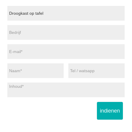
indienen