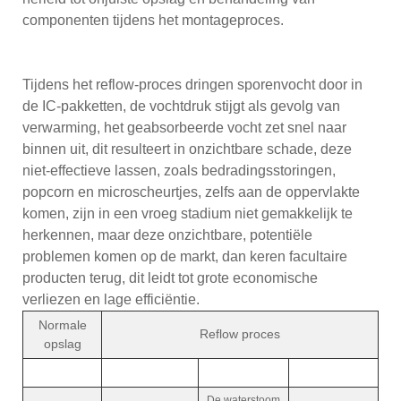
componenten tijdens het montageproces.
Tijdens het reflow-proces dringen sporenvocht door in
de IC-pakketten, de vochtdruk stijgt als gevolg van
verwarming, het geabsorbeerde vocht zet snel naar
binnen uit, dit resulteert in onzichtbare schade, deze
niet-effectieve lassen, zoals bedradingsstoringen,
popcorn en microscheurtjes, zelfs aan de oppervlakte
komen, zijn in een vroeg stadium niet gemakkelijk te
herkennen, maar deze onzichtbare, potentiële
problemen komen op de markt, dan keren facultaire
producten terug, dit leidt tot grote economische
verliezen en lage efficiëntie.
Normale
Reflow proces
opslag
De waterstoom