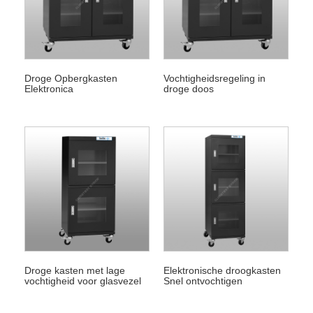
Droge Opbergkasten
Vochtigheidsregeling in
Elektronica
droge doos
Droge kasten met lage
Elektronische droogkasten
vochtigheid voor glasvezel
Snel ontvochtigen