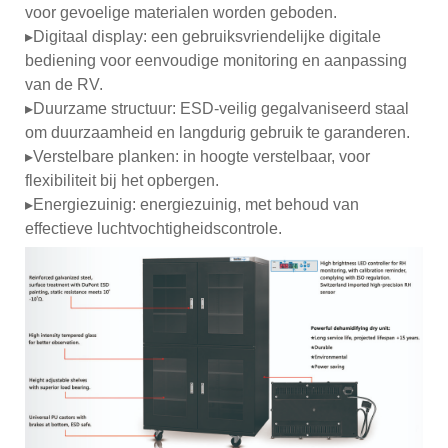
voor gevoelige materialen worden geboden.
▸Digitaal display: een gebruiksvriendelijke digitale
bediening voor eenvoudige monitoring en aanpassing
van de RV.
▸Duurzame structuur: ESD-veilig gegalvaniseerd staal
om duurzaamheid en langdurig gebruik te garanderen.
▸Verstelbare planken: in hoogte verstelbaar, voor
flexibiliteit bij het opbergen.
▸Energiezuinig: energiezuinig, met behoud van
effectieve luchtvochtigheidscontrole.