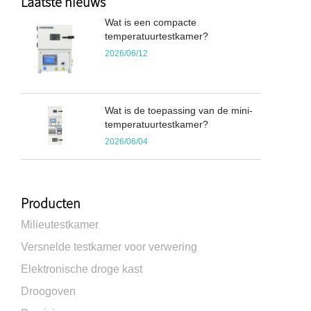
Laatste nieuws
Wat is een compacte
temperatuurtestkamer?
2026/06/12
Wat is de toepassing van de mini-
temperatuurtestkamer?
2026/06/04
Producten
Milieutestkamer
Versnelde testkamer voor verwering
Elektronische droge kast
Droogoven