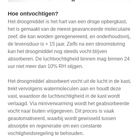
Hoe ontvochtigen?
Het droogmiddel is het hart van een droge opbergkast,
het is gemaakt van de meest geavanceerde moleculaire
zeef, die kan worden geregenereerd, en onderhoudsvrij,
de levensduur is + 15 jaar. Zelfs na een stroomstoring
kan het droogmiddel nog steeds vocht blijven
absorberen. De luchtvochtigheid binnen mag binnen 24
uur niet meer dan 10% RH stijgen.
Het droogmiddel absorbeert vocht uit de lucht in de kast,
trekt vervolgens watermoleculen aan en houdt deze
vast, waardoor de luchtvochtigheid in de kast wordt
verlaagd. Via miniverwarming wordt het geabsorbeerde
vocht naar buiten vrijgegeven. Dit proces is vaak
geautomatiseerd, waarbij wordt gewisseld tussen
absorptie en regeneratie om een ​​constante
vochtigheidsregeling te behouden.