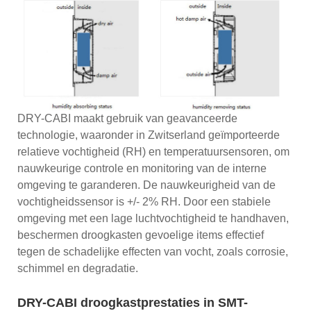
DRY-CABI maakt gebruik van geavanceerde
technologie, waaronder in Zwitserland geïmporteerde
relatieve vochtigheid (RH) en temperatuursensoren, om
nauwkeurige controle en monitoring van de interne
omgeving te garanderen. De nauwkeurigheid van de
vochtigheidssensor is +/- 2% RH. Door een stabiele
omgeving met een lage luchtvochtigheid te handhaven,
beschermen droogkasten gevoelige items effectief
tegen de schadelijke effecten van vocht, zoals corrosie,
schimmel en degradatie.
DRY-CABI droogkastprestaties in SMT-