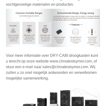
vochtgevoelige materialen en producten.
Voor meer informatie over DRY-CABI droogkasten kunt
u terecht op onze website www.climatestsymor.com, of
stuur een e-mail naar sales@climatestsymor.com. Wij
zullen u zo snel mogelijk antwoorden en verwelkomen
mogelijke samenwerking.