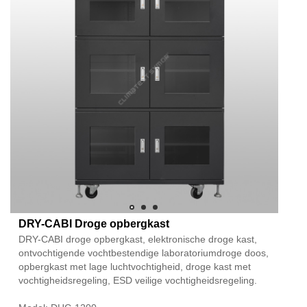
DRY-CABI Droge opbergkast
DRY-CABI droge opbergkast, elektronische droge kast,
ontvochtigende vochtbestendige laboratoriumdroge doos,
opbergkast met lage luchtvochtigheid, droge kast met
vochtigheidsregeling, ESD veilige vochtigheidsregeling.