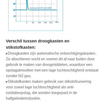
Verschil tussen droogkasten en
stikstofkasten:
▸Droogkasten zijn automatische ontvochtigingskasten.
Ze absorberen vocht en voeren dit af naar buiten door
gebruik te maken van droogmiddelen, waardoor een
opslagatmosfeer met een lage luchtvochtigheid ontstaat
zonder N2-gas.
▸Stikstofkasten maken gebruik van stikstofzuivering
voor zowel lage luchtvochtigheid als anti-
oxidatieopslag, die worden toegepast in de
halfgeleiderindustrie.