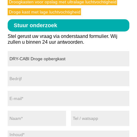
Droogkasten voor opslag met ultralage luchtvochtigheid
Droge kast met lage luchtvochtigheid
Stuur onderzoek
Stel gerust uw vraag via onderstaand formulier. Wij
zullen u binnen 24 uur antwoorden.