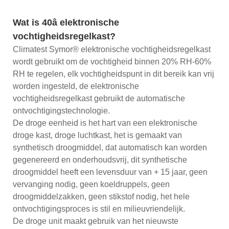
Wat is 40â elektronische
vochtigheidsregelkast?
Climatest Symor® elektronische vochtigheidsregelkast
wordt gebruikt om de vochtigheid binnen 20% RH-60%
RH te regelen, elk vochtigheidspunt in dit bereik kan vrij
worden ingesteld, de elektronische
vochtigheidsregelkast gebruikt de automatische
ontvochtigingstechnologie.
De droge eenheid is het hart van een elektronische
droge kast, droge luchtkast, het is gemaakt van
synthetisch droogmiddel, dat automatisch kan worden
gegenereerd en onderhoudsvrij, dit synthetische
droogmiddel heeft een levensduur van + 15 jaar, geen
vervanging nodig, geen koeldruppels, geen
droogmiddelzakken, geen stikstof nodig, het hele
ontvochtigingsproces is stil en milieuvriendelijk.
De droge unit maakt gebruik van het nieuwste