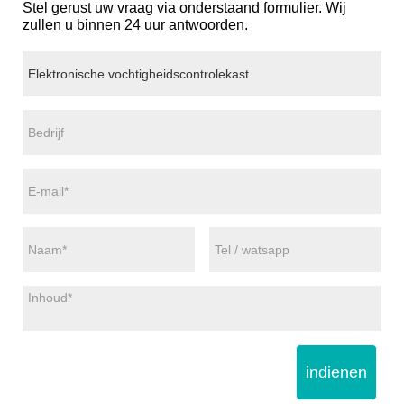
Stel gerust uw vraag via onderstaand formulier. Wij
zullen u binnen 24 uur antwoorden.
indienen