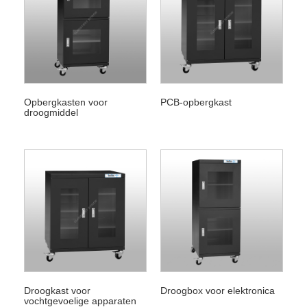
Opbergkasten voor
PCB-opbergkast
droogmiddel
Droogkast voor
Droogbox voor elektronica
vochtgevoelige apparaten