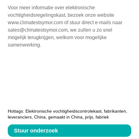
Voor meer informatie over elektronische
vochtigheidsregelingskast, bezoek onze website
www.climatestsymor.com of stuur direct e-mails naar
sales@climatestsymor.com, we zullen u zo snel
mogelijk terugkrijgen, welkom voor mogelijke
samenwerking.
Hottags: Elektronische vochtigheidscontrolekast, fabrikanten,
leveranciers, China, gemaakt in China, prijs, fabriek
Stuur onderzoek