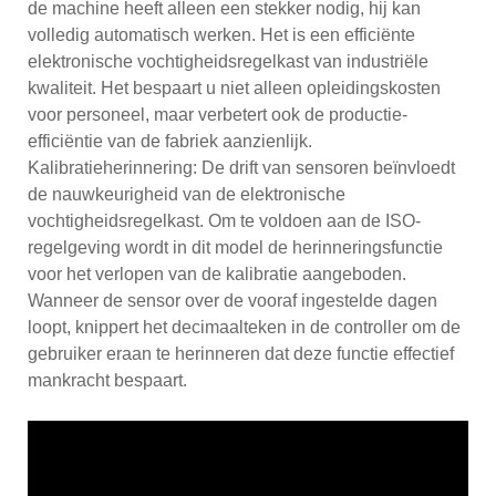
de machine heeft alleen een stekker nodig, hij kan
volledig automatisch werken. Het is een efficiënte
elektronische vochtigheidsregelkast van industriële
kwaliteit. Het bespaart u niet alleen opleidingskosten
voor personeel, maar verbetert ook de productie-
efficiëntie van de fabriek aanzienlijk.
Kalibratieherinnering: De drift van sensoren beïnvloedt
de nauwkeurigheid van de elektronische
vochtigheidsregelkast. Om te voldoen aan de ISO-
regelgeving wordt in dit model de herinneringsfunctie
voor het verlopen van de kalibratie aangeboden.
Wanneer de sensor over de vooraf ingestelde dagen
loopt, knippert het decimaalteken in de controller om de
gebruiker eraan te herinneren dat deze functie effectief
mankracht bespaart.