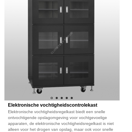
Elektronische vochtigheidscontrolekast
Elektronische vochtigheidsregelkast biedt een snelle
ontvochtigende opslagomgeving voor vochtgevoelige
apparaten, de elektronische vochtigheidsregelkast is niet
alleen voor het drogen van opslag, maar ook voor snelle