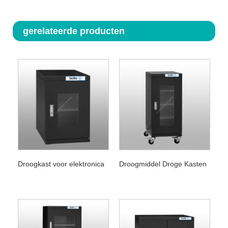
gerelateerde producten
Droogkast voor elektronica
Droogmiddel Droge Kasten