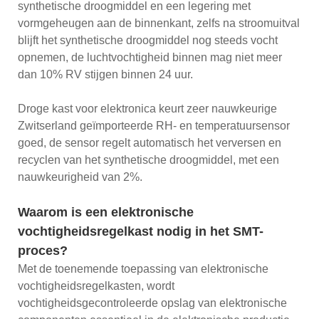
synthetische droogmiddel en een legering met
vormgeheugen aan de binnenkant, zelfs na stroomuitval
blijft het synthetische droogmiddel nog steeds vocht
opnemen, de luchtvochtigheid binnen mag niet meer
dan 10% RV stijgen binnen 24 uur.
Droge kast voor elektronica keurt zeer nauwkeurige
Zwitserland geïmporteerde RH- en temperatuursensor
goed, de sensor regelt automatisch het verversen en
recyclen van het synthetische droogmiddel, met een
nauwkeurigheid van 2%.
Waarom is een elektronische
vochtigheidsregelkast nodig in het SMT-
proces?
Met de toenemende toepassing van elektronische
vochtigheidsregelkasten, wordt
vochtigheidsgecontroleerde opslag van elektronische