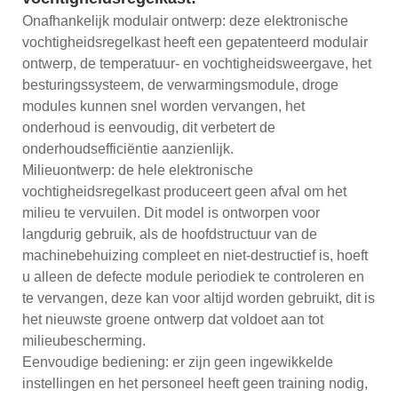
Onafhankelijk modulair ontwerp: deze elektronische
vochtigheidsregelkast heeft een gepatenteerd modulair
ontwerp, de temperatuur- en vochtigheidsweergave, het
besturingssysteem, de verwarmingsmodule, droge
modules kunnen snel worden vervangen, het
onderhoud is eenvoudig, dit verbetert de
onderhoudsefficiëntie aanzienlijk.
Milieuontwerp: de hele elektronische
vochtigheidsregelkast produceert geen afval om het
milieu te vervuilen. Dit model is ontworpen voor
langdurig gebruik, als de hoofdstructuur van de
machinebehuizing compleet en niet-destructief is, hoeft
u alleen de defecte module periodiek te controleren en
te vervangen, deze kan voor altijd worden gebruikt, dit is
het nieuwste groene ontwerp dat voldoet aan tot
milieubescherming.
Eenvoudige bediening: er zijn geen ingewikkelde
instellingen en het personeel heeft geen training nodig,