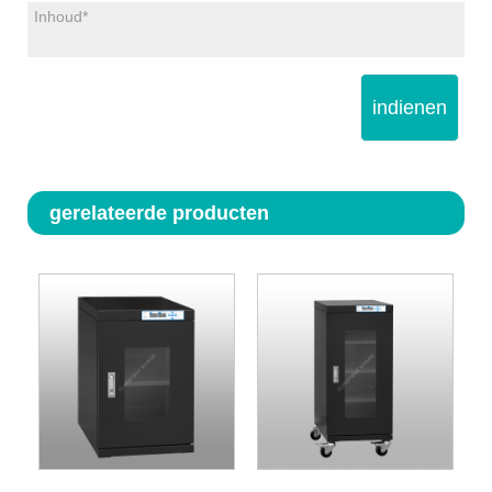
indienen
gerelateerde producten