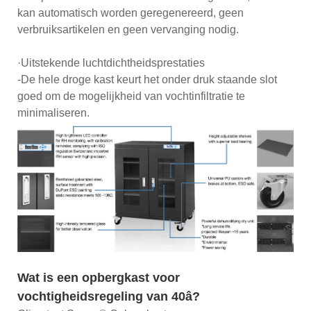
kan automatisch worden geregenereerd, geen
verbruiksartikelen en geen vervanging nodig.
·Uitstekende luchtdichtheidsprestaties
-De hele droge kast keurt het onder druk staande slot
goed om de mogelijkheid van vochtinfiltratie te
minimaliseren.
Wat is een opbergkast voor
vochtigheidsregeling van 40â?