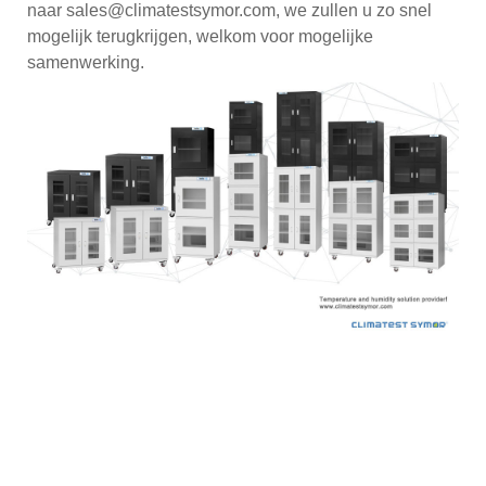
naar sales@climatestsymor.com, we zullen u zo snel
mogelijk terugkrijgen, welkom voor mogelijke
samenwerking.