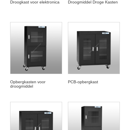
Droogkast voor elektronica
Droogmiddel Droge Kasten
Opbergkasten voor
PCB-opbergkast
droogmiddel