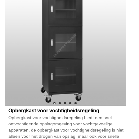
Opbergkast voor vochtigheidsregeling
Opbergkast voor vochtigheidsregeling biedt een snel
ontvochtigende opslagomgeving voor vochtgevoelige
apparaten, de opbergkast voor vochtigheidsregeling is niet
alleen voor het drogen van opslag, maar ook voor snelle