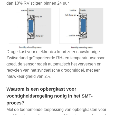
dan 10% RV stijgen binnen 24 uur.
Droge kast voor elektronica keurt zeer nauwkeurige
Zwitserland geïmporteerde RH- en temperatuursensor
goed, de sensor regelt automatisch het verversen en
recyclen van het synthetische droogmiddel, met een
nauwkeurigheid van 2%.
Waarom is een opbergkast voor
vochtigheidsregeling nodig in het SMT-
proces?
Met de toenemende toepassing van opbergkasten voor