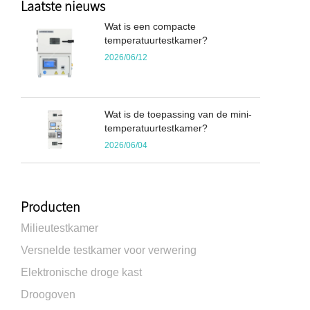
Laatste nieuws
Wat is een compacte
temperatuurtestkamer?
2026/06/12
Wat is de toepassing van de mini-
temperatuurtestkamer?
2026/06/04
Producten
Milieutestkamer
Versnelde testkamer voor verwering
Elektronische droge kast
Droogoven