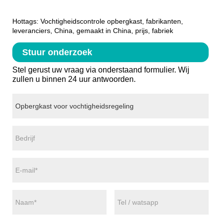
Hottags: Vochtigheidscontrole opbergkast, fabrikanten,
leveranciers, China, gemaakt in China, prijs, fabriek
Stuur onderzoek
Stel gerust uw vraag via onderstaand formulier. Wij
zullen u binnen 24 uur antwoorden.