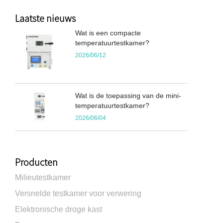
Laatste nieuws
Wat is een compacte
temperatuurtestkamer?
2026/06/12
Wat is de toepassing van de mini-
temperatuurtestkamer?
2026/06/04
Producten
Milieutestkamer
Versnelde testkamer voor verwering
Elektronische droge kast