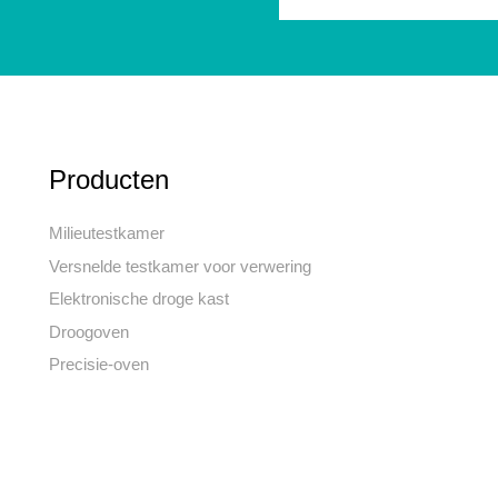
Producten
Milieutestkamer
Versnelde testkamer voor verwering
Elektronische droge kast
Droogoven
Precisie-oven