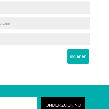
indienen