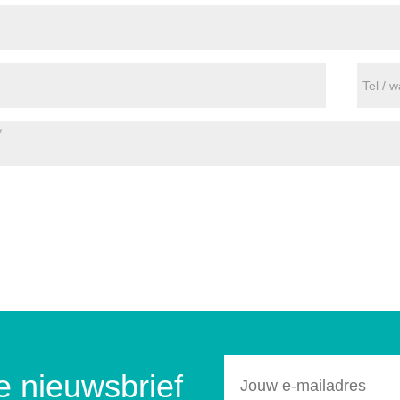
ze nieuwsbrief