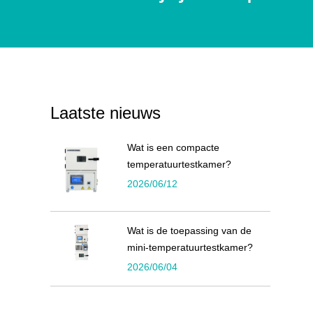
Laatste nieuws
Wat is een compacte
temperatuurtestkamer?
2026/06/12
Wat is de toepassing van de
mini-temperatuurtestkamer?
2026/06/04