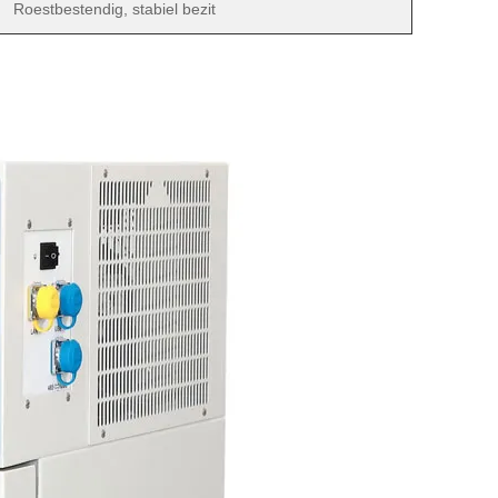
Roestbestendig, stabiel bezit