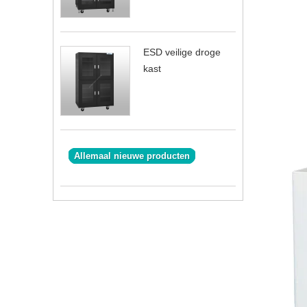
ESD veilige droge
kast
Allemaal nieuwe producten