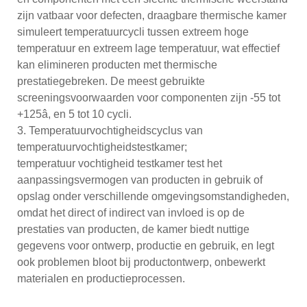
zijn vatbaar voor defecten, draagbare thermische kamer
simuleert temperatuurcycli tussen extreem hoge
temperatuur en extreem lage temperatuur, wat effectief
kan elimineren producten met thermische
prestatiegebreken. De meest gebruikte
screeningsvoorwaarden voor componenten zijn -55 tot
+125â, en 5 tot 10 cycli.
3. Temperatuurvochtigheidscyclus van
temperatuurvochtigheidstestkamer;
temperatuur vochtigheid testkamer test het
aanpassingsvermogen van producten in gebruik of
opslag onder verschillende omgevingsomstandigheden,
omdat het direct of indirect van invloed is op de
prestaties van producten, de kamer biedt nuttige
gegevens voor ontwerp, productie en gebruik, en legt
ook problemen bloot bij productontwerp, onbewerkt
materialen en productieprocessen.