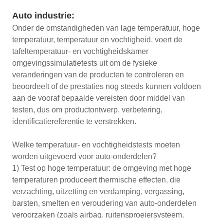
Auto industrie:
Onder de omstandigheden van lage temperatuur, hoge
temperatuur, temperatuur en vochtigheid, voert de
tafeltemperatuur- en vochtigheidskamer
omgevingssimulatietests uit om de fysieke
veranderingen van de producten te controleren en
beoordeelt of de prestaties nog steeds kunnen voldoen
aan de vooraf bepaalde vereisten door middel van
testen, dus om productontwerp, verbetering,
identificatiereferentie te verstrekken.
Welke temperatuur- en vochtigheidstests moeten
worden uitgevoerd voor auto-onderdelen?
1) Test op hoge temperatuur: de omgeving met hoge
temperaturen produceert thermische effecten, die
verzachting, uitzetting en verdamping, vergassing,
barsten, smelten en veroudering van auto-onderdelen
veroorzaken (zoals airbag, ruitensproeiersysteem,