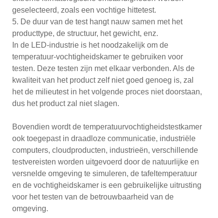
geselecteerd, zoals een vochtige hittetest.
5. De duur van de test hangt nauw samen met het
producttype, de structuur, het gewicht, enz.
In de LED-industrie is het noodzakelijk om de
temperatuur-vochtigheidskamer te gebruiken voor
testen. Deze testen zijn met elkaar verbonden. Als de
kwaliteit van het product zelf niet goed genoeg is, zal
het de milieutest in het volgende proces niet doorstaan,
dus het product zal niet slagen.
Bovendien wordt de temperatuurvochtigheidstestkamer
ook toegepast in draadloze communicatie, industriële
computers, cloudproducten, industrieën, verschillende
testvereisten worden uitgevoerd door de natuurlijke en
versnelde omgeving te simuleren, de tafeltemperatuur
en de vochtigheidskamer is een gebruikelijke uitrusting
voor het testen van de betrouwbaarheid van de
omgeving.