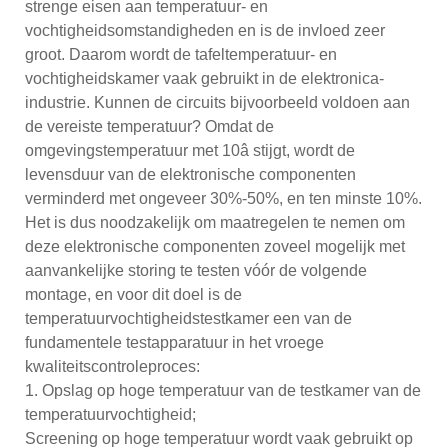
strenge eisen aan temperatuur- en
vochtigheidsomstandigheden en is de invloed zeer
groot. Daarom wordt de tafeltemperatuur- en
vochtigheidskamer vaak gebruikt in de elektronica-
industrie. Kunnen de circuits bijvoorbeeld voldoen aan
de vereiste temperatuur? Omdat de
omgevingstemperatuur met 10â stijgt, wordt de
levensduur van de elektronische componenten
verminderd met ongeveer 30%-50%, en ten minste 10%.
Het is dus noodzakelijk om maatregelen te nemen om
deze elektronische componenten zoveel mogelijk met
aanvankelijke storing te testen vóór de volgende
montage, en voor dit doel is de
temperatuurvochtigheidstestkamer een van de
fundamentele testapparatuur in het vroege
kwaliteitscontroleproces:
1. Opslag op hoge temperatuur van de testkamer van de
temperatuurvochtigheid;
Screening op hoge temperatuur wordt vaak gebruikt op