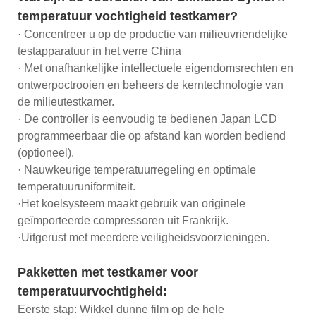
temperatuur vochtigheid testkamer?
· Concentreer u op de productie van milieuvriendelijke
testapparatuur in het verre China
· Met onafhankelijke intellectuele eigendomsrechten en
ontwerpoctrooien en beheers de kerntechnologie van
de milieutestkamer.
· De controller is eenvoudig te bedienen Japan LCD
programmeerbaar die op afstand kan worden bediend
(optioneel).
· Nauwkeurige temperatuurregeling en optimale
temperatuuruniformiteit.
·Het koelsysteem maakt gebruik van originele
geïmporteerde compressoren uit Frankrijk.
·Uitgerust met meerdere veiligheidsvoorzieningen.
Pakketten met testkamer voor
temperatuurvochtigheid:
Eerste stap: Wikkel dunne film op de hele