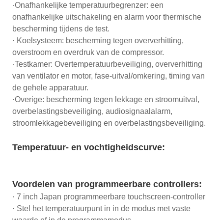
·Onafhankelijke temperatuurbegrenzer: een
onafhankelijke uitschakeling en alarm voor thermische
bescherming tijdens de test.
· Koelsysteem: bescherming tegen oververhitting,
overstroom en overdruk van de compressor.
·Testkamer: Overtemperatuurbeveiliging, oververhitting
van ventilator en motor, fase-uitval/omkering, timing van
de gehele apparatuur.
·Overige: bescherming tegen lekkage en stroomuitval,
overbelastingsbeveiliging, audiosignaalalarm,
stroomlekkagebeveiliging en overbelastingsbeveiliging.
Temperatuur- en vochtigheidscurve:
Voordelen van programmeerbare controllers:
· 7 inch Japan programmeerbare touchscreen-controller
· Stel het temperatuurpunt in in de modus met vaste