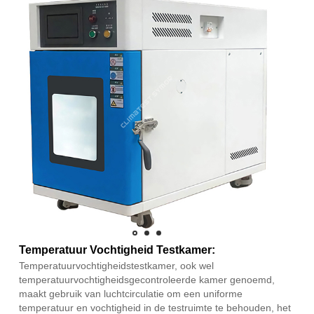
Temperatuur Vochtigheid Testkamer:
Temperatuurvochtigheidstestkamer, ook wel
temperatuurvochtigheidsgecontroleerde kamer genoemd,
maakt gebruik van luchtcirculatie om een ​​uniforme
temperatuur en vochtigheid in de testruimte te behouden, het