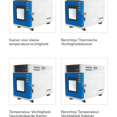
Kamer voor kleine
Benchtop Thermische
temperatuurvochtigheid
Vochtigheidskamer
Temperatuur Vochtigheid
Benchtop Temperatuur
Gecontroleerde Kamer
Vochtigheid Kabinet