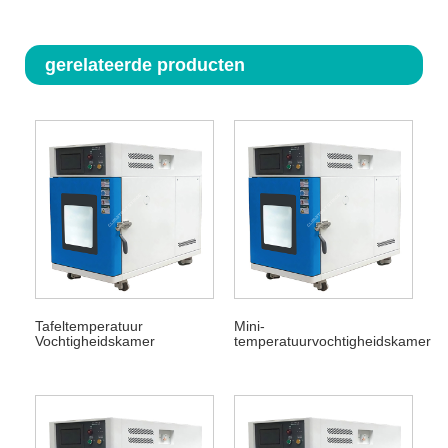
gerelateerde producten
Tafeltemperatuur
Mini-
Vochtigheidskamer
temperatuurvochtigheidskamer