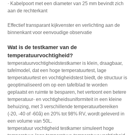
· Kabelpoort met een diameter van 25 mm bevindt zich
aan de rechterkant
Effectief transparant kijkvenster en verlichting aan de
binnenkant voor eenvoudige observatie
Wat is de testkamer van de
temperatuurvochtigheid?
temperatuurvochtigheidstestkamer is klein, draagbaar,
tafelmodel, dat een hoge temperatuurtest, lage
temperatuurtest en vochtigheidstest biedt, de structuur is
geoptimaliseerd om op een tafelblad te worden
geplaatst en ruimte te besparen, het vertoont een betere
temperatuur- en vochtigheidsuniformiteit in een kleine
behuizing, met 3 verschillende temperatuurbereiken
(-20, -40 of -60â) en 20% tot 98% RV, wordt geleverd in
een volume van 50L.
temperatuur vochtigheid testkamer simuleert hoge