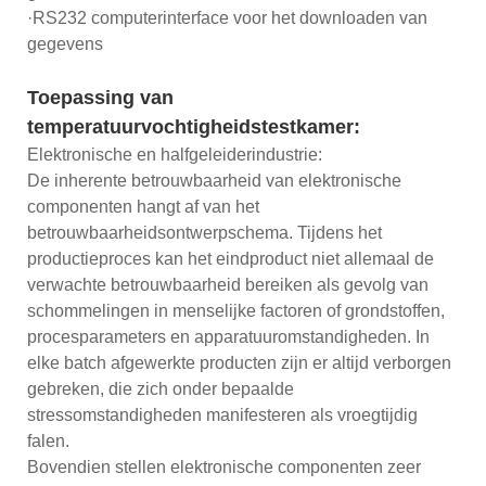
·RS232 computerinterface voor het downloaden van
gegevens
Toepassing van
temperatuurvochtigheidstestkamer:
Elektronische en halfgeleiderindustrie:
De inherente betrouwbaarheid van elektronische
componenten hangt af van het
betrouwbaarheidsontwerpschema. Tijdens het
productieproces kan het eindproduct niet allemaal de
verwachte betrouwbaarheid bereiken als gevolg van
schommelingen in menselijke factoren of grondstoffen,
procesparameters en apparatuuromstandigheden. In
elke batch afgewerkte producten zijn er altijd verborgen
gebreken, die zich onder bepaalde
stressomstandigheden manifesteren als vroegtijdig
falen.
Bovendien stellen elektronische componenten zeer