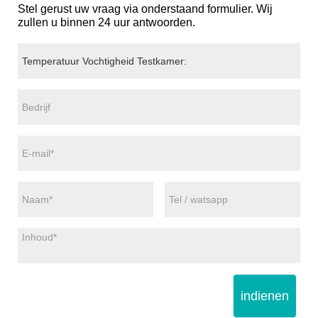
Stel gerust uw vraag via onderstaand formulier. Wij
zullen u binnen 24 uur antwoorden.
indienen