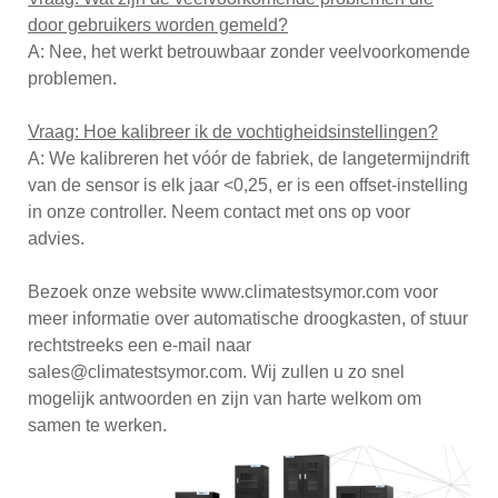
door gebruikers worden gemeld?
A: Nee, het werkt betrouwbaar zonder veelvoorkomende
problemen.
Vraag: Hoe kalibreer ik de vochtigheidsinstellingen?
A: We kalibreren het vóór de fabriek, de langetermijndrift
van de sensor is elk jaar <0,25, er is een offset-instelling
in onze controller. Neem contact met ons op voor
advies.
Bezoek onze website www.climatestsymor.com voor
meer informatie over automatische droogkasten, of stuur
rechtstreeks een e-mail naar
sales@climatestsymor.com. Wij zullen u zo snel
mogelijk antwoorden en zijn van harte welkom om
samen te werken.