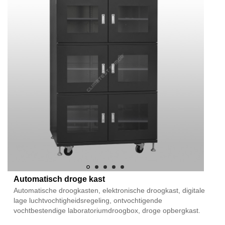
Automatisch droge kast
Automatische droogkasten, elektronische droogkast, digitale
lage luchtvochtigheidsregeling, ontvochtigende
vochtbestendige laboratoriumdroogbox, droge opbergkast.