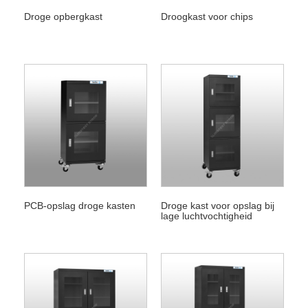
Droge opbergkast
Droogkast voor chips
PCB-opslag droge kasten
Droge kast voor opslag bij
lage luchtvochtigheid