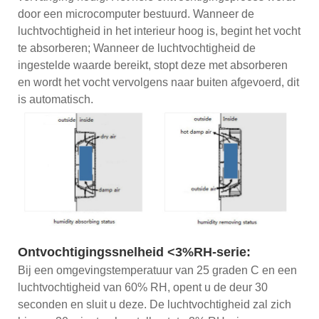
door een microcomputer bestuurd. Wanneer de
luchtvochtigheid in het interieur hoog is, begint het vocht
te absorberen; Wanneer de luchtvochtigheid de
ingestelde waarde bereikt, stopt deze met absorberen
en wordt het vocht vervolgens naar buiten afgevoerd, dit
is automatisch.
Ontvochtigingssnelheid <3%RH-serie:
Bij een omgevingstemperatuur van 25 graden C en een
luchtvochtigheid van 60% RH, opent u de deur 30
seconden en sluit u deze. De luchtvochtigheid zal zich