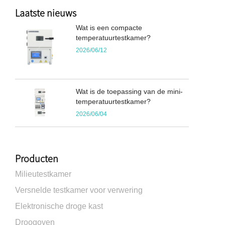
Laatste nieuws
Wat is een compacte
temperatuurtestkamer?
2026/06/12
Wat is de toepassing van de mini-
temperatuurtestkamer?
2026/06/04
Producten
Milieutestkamer
Versnelde testkamer voor verwering
Elektronische droge kast
Droogoven