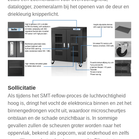
datalogger, zoemeralarm bij het openen van de deur en
driekleurig knipperlicht.
Sollicitatie
Als tijdens het SMT-reflow-proces de luchtvochtigheid
hoog is, dringt het vocht de elektronica binnen en zet het
binnengedrongen vocht uit, waardoor microscheurtjes
ontstaan ​​en de schade onzichtbaar is. In sommige
gevallen zullen de scheuren groter worden naar het
oppervlak, bekend als popcorn, wat onderhoud en zelfs