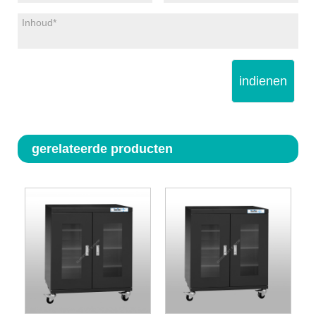
indienen
gerelateerde producten