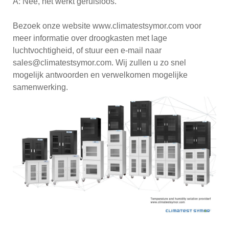
A: Nee, het werkt geruisloos.
Bezoek onze website www.climatestsymor.com voor
meer informatie over droogkasten met lage
luchtvochtigheid, of stuur een e-mail naar
sales@climatestsymor.com. Wij zullen u zo snel
mogelijk antwoorden en verwelkomen mogelijke
samenwerking.