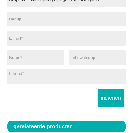
indienen
gerelateerde producten