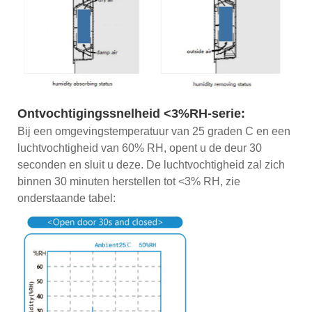
Ontvochtigingssnelheid <3%RH-serie:
Bij een omgevingstemperatuur van 25 graden C en een
luchtvochtigheid van 60% RH, opent u de deur 30
seconden en sluit u deze. De luchtvochtigheid zal zich
binnen 30 minuten herstellen tot <3% RH, zie
onderstaande tabel: