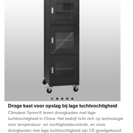
Droge kast voor opslag bij lage luchtvochtigheid
Climatest Symor® levert droogkasten met lage
luchtvochtigheid in China. Het bedrijf richt zich op technologie
voor temperatuur- en vochtigheidscontrole, en onze
droogkasten met lage luchtvochtigheid zijn CE-goedgekeurd