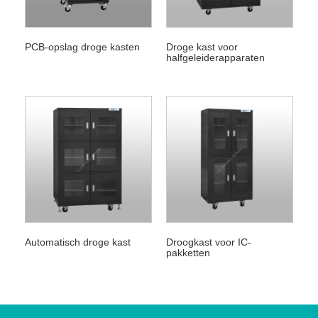
PCB-opslag droge kasten
Droge kast voor
halfgeleiderapparaten
Automatisch droge kast
Droogkast voor IC-
pakketten