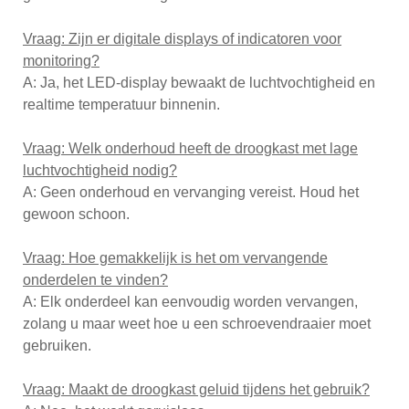
Vraag: Zijn er digitale displays of indicatoren voor
monitoring?
A: Ja, het LED-display bewaakt de luchtvochtigheid en
realtime temperatuur binnenin.
Vraag: Welk onderhoud heeft de droogkast met lage
luchtvochtigheid nodig?
A: Geen onderhoud en vervanging vereist. Houd het
gewoon schoon.
Vraag: Hoe gemakkelijk is het om vervangende
onderdelen te vinden?
A: Elk onderdeel kan eenvoudig worden vervangen,
zolang u maar weet hoe u een schroevendraaier moet
gebruiken.
Vraag: Maakt de droogkast geluid tijdens het gebruik?