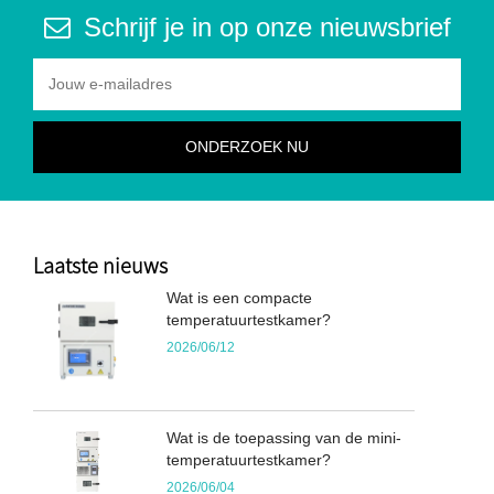
Schrijf je in op onze nieuwsbrief
Laatste nieuws
Wat is een compacte
temperatuurtestkamer?
2026/06/12
Wat is de toepassing van de mini-
temperatuurtestkamer?
2026/06/04