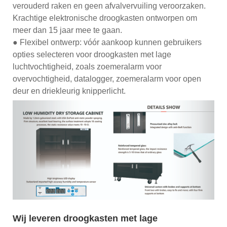
verouderd raken en geen afvalvervuiling veroorzaken.
Krachtige elektronische droogkasten ontworpen om
meer dan 15 jaar mee te gaan.
● Flexibel ontwerp: vóór aankoop kunnen gebruikers
opties selecteren voor droogkasten met lage
luchtvochtigheid, zoals zoemeralarm voor
overvochtigheid, datalogger, zoemeralarm voor open
deur en driekleurig knipperlicht.
Wij leveren droogkasten met lage