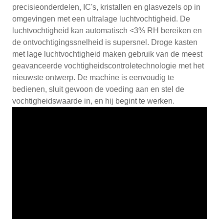
precisieonderdelen, IC's, kristallen en glasvezels op in
omgevingen met een ultralage luchtvochtigheid. De
luchtvochtigheid kan automatisch <3% RH bereiken en
de ontvochtigingssnelheid is supersnel. Droge kasten
met lage luchtvochtigheid maken gebruik van de meest
geavanceerde vochtigheidscontroletechnologie met het
nieuwste ontwerp. De machine is eenvoudig te
bedienen, sluit gewoon de voeding aan en stel de
vochtigheidswaarde in, en hij begint te werken.