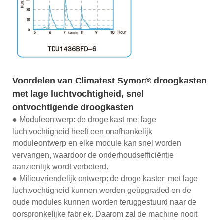
Voordelen van Climatest Symor® droogkasten
met lage luchtvochtigheid, snel
ontvochtigende droogkasten
● Moduleontwerp: de droge kast met lage
luchtvochtigheid heeft een onafhankelijk
moduleontwerp en elke module kan snel worden
vervangen, waardoor de onderhoudsefficiëntie
aanzienlijk wordt verbeterd.
● Milieuvriendelijk ontwerp: de droge kasten met lage
luchtvochtigheid kunnen worden geüpgraded en de
oude modules kunnen worden teruggestuurd naar de
oorspronkelijke fabriek. Daarom zal de machine nooit