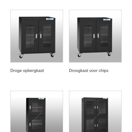
Droge opbergkast
Droogkast voor chips