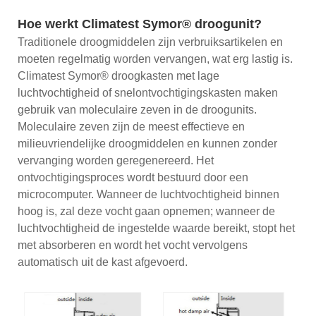
Hoe werkt Climatest Symor® droogunit?
Traditionele droogmiddelen zijn verbruiksartikelen en
moeten regelmatig worden vervangen, wat erg lastig is.
Climatest Symor® droogkasten met lage
luchtvochtigheid of snelontvochtigingskasten maken
gebruik van moleculaire zeven in de droogunits.
Moleculaire zeven zijn de meest effectieve en
milieuvriendelijke droogmiddelen en kunnen zonder
vervanging worden geregenereerd. Het
ontvochtigingsproces wordt bestuurd door een
microcomputer. Wanneer de luchtvochtigheid binnen
hoog is, zal deze vocht gaan opnemen; wanneer de
luchtvochtigheid de ingestelde waarde bereikt, stopt het
met absorberen en wordt het vocht vervolgens
automatisch uit de kast afgevoerd.