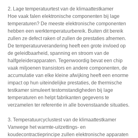
2. Lage temperatuurtest van de klimaattestkamer
Hoe vaak falen elektronische componenten bij lage
temperaturen? De meeste elektronische componenten
hebben een werktemperatuurbereik. Buiten dit bereik
zullen ze defect raken of zullen de prestaties afnemen.
De temperatuurverandering heeft een grote invloed op
de geleidbaarheid, spanning en stroom van de
halfgeleiderapparaten. Tegenwoordig bevat een chip
vaak miljoenen transistors en andere componenten, de
accumulatie van elke kleine afwijking heeft een enorme
impact op hun uiteindelijke prestaties, de thermische
testkamer simuleert testomstandigheden bij lage
temperaturen en helpt fabrikanten gegevens te
verzamelen ter referentie in alle bovenstaande situaties.
3. Temperatuurcyclustest van de klimaattestkamer
Vanwege het warmte-uitzettings- en
koudecontractieprincipe zullen elektronische apparaten