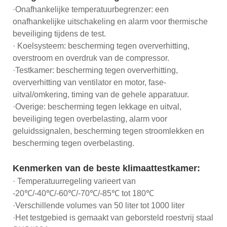
·Onafhankelijke temperatuurbegrenzer: een
onafhankelijke uitschakeling en alarm voor thermische
beveiliging tijdens de test.
· Koelsysteem: bescherming tegen oververhitting,
overstroom en overdruk van de compressor.
·Testkamer: bescherming tegen oververhitting,
oververhitting van ventilator en motor, fase-
uitval/omkering, timing van de gehele apparatuur.
·Overige: bescherming tegen lekkage en uitval,
beveiliging tegen overbelasting, alarm voor
geluidssignalen, bescherming tegen stroomlekken en
bescherming tegen overbelasting.
Kenmerken van de beste klimaattestkamer:
· Temperatuurregeling varieert van
-20℃/-40℃/-60℃/-70℃/-85℃ tot 180℃
·Verschillende volumes van 50 liter tot 1000 liter
·Het testgebied is gemaakt van geborsteld roestvrij staal