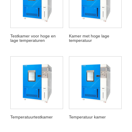
Testkamer voor hoge en
Kamer met hoge lage
lage temperaturen
temperatuur
Temperatuurtestkamer
Temperatuur kamer