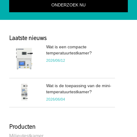
Laatste nieuws
Wat is een compacte
temperatuurtestkamer?
2026/06/12
Wat is de toepassing van de mini-
temperatuurtestkamer?
2026/06/04
Producten
Milieutestkamer