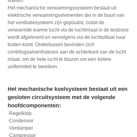
voeren:
Het mechanische verwarmingssysteem bestaat uit
elektrische verwarmingselementen die in de buurt van
het ventilatiesysteem zijn geplaatst, zodat de
verwarmde warme lucht via de luchtinlaat in de testzone
wordt afgeleverd en vervolgens via de luchtuitlaat naar
buiten komt. Ondertussen bevinden zich
centrifugaalventilatoren aan de achterkant van de lucht
inlaat, om de hete lucht te blazen om een ​​betere
uniformiteit te bereiken.
Het mechanische koelsysteem bestaat uit een
gesloten circuitsysteem met de volgende
hoofdcomponenten:
·Regelklep
·Condensor
·Verdamper
·Compressor