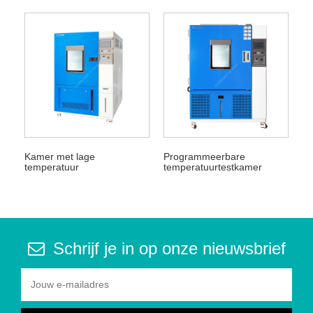
Kamer met lage
Programmeerbare
temperatuur
temperatuurtestkamer
Schrijf je in op onze nieuwsbrief