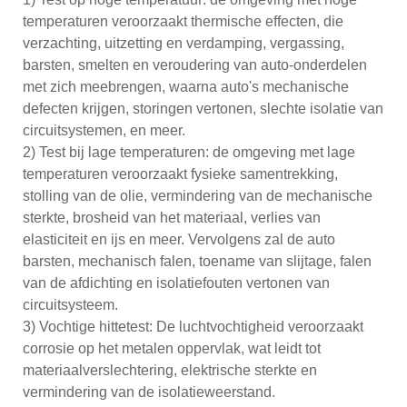
temperaturen veroorzaakt thermische effecten, die
verzachting, uitzetting en verdamping, vergassing,
barsten, smelten en veroudering van auto-onderdelen
met zich meebrengen, waarna auto's mechanische
defecten krijgen, storingen vertonen, slechte isolatie van
circuitsystemen, en meer.
2) Test bij lage temperaturen: de omgeving met lage
temperaturen veroorzaakt fysieke samentrekking,
stolling van de olie, vermindering van de mechanische
sterkte, brosheid van het materiaal, verlies van
elasticiteit en ijs en meer. Vervolgens zal de auto
barsten, mechanisch falen, toename van slijtage, falen
van de afdichting en isolatiefouten vertonen van
circuitsysteem.
3) Vochtige hittetest: De luchtvochtigheid veroorzaakt
corrosie op het metalen oppervlak, wat leidt tot
materiaalverslechtering, elektrische sterkte en
vermindering van de isolatieweerstand.