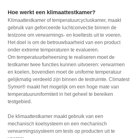
Hoe werkt een klimaattestkamer?
Klimaattestkamer of temperatuurcycluskamer, maakt
gebruik van geforceerde luchtconvectie binnen de
testzone om verwarmings- en koeltests uit te voeren.
Het doel is om de betrouwbaarheid van een product
onder extreme temperaturen te evalueren.
Om temperatuurbeheersing te realiseren moet de
testkamer twee functies kunnen uitvoeren: verwarmen
en koelen, bovendien moet de uniforme temperatuur
gelijkmatig verdeeld zijn binnen de testruimte. Climatest
Symor® maakt het mogelijk om een ​​hoge mate van
temperatuuruniformiteit in het geheel te bereiken
testgebied.
De klimaattestkamer maakt gebruik van een
mechanisch koelsysteem en een mechanisch
verwarmingssysteem om tests op producten uit te