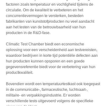
factoren zoals temperatuur en vochtigheid tijdens de
circulatie. Om de kwaliteit te verbeteren en het
concurrentievermogen te versterken, besteden
fabrikanten van kunststofproducten nu veel aandacht
aan het testen van de betrouwbaarheid van hun
producten in de R&D-fase.
Climatic Test Chamber biedt een economische
oplossing voor een verscheidenheid aan testvereisten,
waardoor bedrijven in korte tijd potentiële defecten aan
hun producten kunnen opsporen en een goede
gegevensreferentie biedt voor de verbetering van hun
productkwaliteit.
Bovendien wordt een temperatuurtestkast ook toegepast
in de communicatie-, farmaceutische, luchtvaart-,
militaire- en verpakkingsindustrie. Er worden
verschillende tests uitgevoerd volgens de specifieke