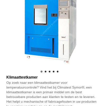
Klimaattestkamer
Op zoek naar een klimaattestkamer voor
temperatuurcontrole? Vind het bij Climatest Symor®, een
klimaattestkamer is een primair middel om de best
betrouwbare producten aan klanten te testen en te leveren.
Het helpt u mechanische of fabricagefouten in uw producten