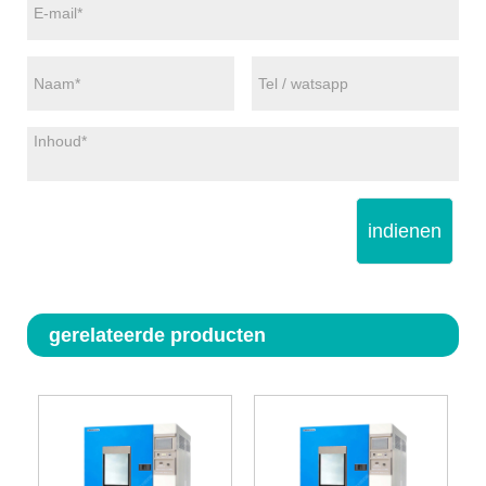
indienen
gerelateerde producten