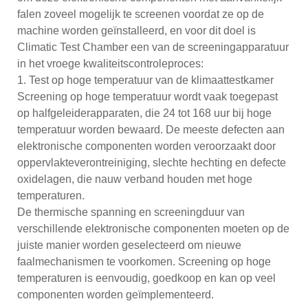
falen zoveel mogelijk te screenen voordat ze op de
machine worden geïnstalleerd, en voor dit doel is
Climatic Test Chamber een van de screeningapparatuur
in het vroege kwaliteitscontroleproces:
1. Test op hoge temperatuur van de klimaattestkamer
Screening op hoge temperatuur wordt vaak toegepast
op halfgeleiderapparaten, die 24 tot 168 uur bij hoge
temperatuur worden bewaard. De meeste defecten aan
elektronische componenten worden veroorzaakt door
oppervlakteverontreiniging, slechte hechting en defecte
oxidelagen, die nauw verband houden met hoge
temperaturen.
De thermische spanning en screeningduur van
verschillende elektronische componenten moeten op de
juiste manier worden geselecteerd om nieuwe
faalmechanismen te voorkomen. Screening op hoge
temperaturen is eenvoudig, goedkoop en kan op veel
componenten worden geïmplementeerd.