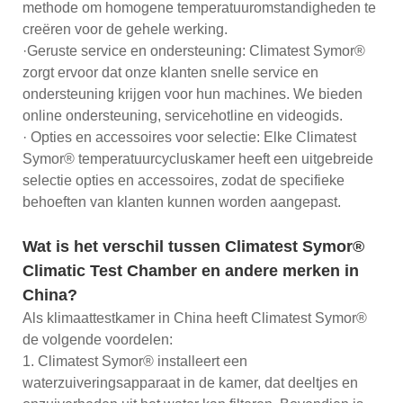
methode om homogene temperatuuromstandigheden te
creëren voor de gehele werking.
·Geruste service en ondersteuning: Climatest Symor®
zorgt ervoor dat onze klanten snelle service en
ondersteuning krijgen voor hun machines. We bieden
online ondersteuning, servicehotline en videogids.
· Opties en accessoires voor selectie: Elke Climatest
Symor® temperatuurcycluskamer heeft een uitgebreide
selectie opties en accessoires, zodat de specifieke
behoeften van klanten kunnen worden aangepast.
Wat is het verschil tussen Climatest Symor®
Climatic Test Chamber en andere merken in
China?
Als klimaattestkamer in China heeft Climatest Symor®
de volgende voordelen:
1. Climatest Symor® installeert een
waterzuiveringsapparaat in de kamer, dat deeltjes en