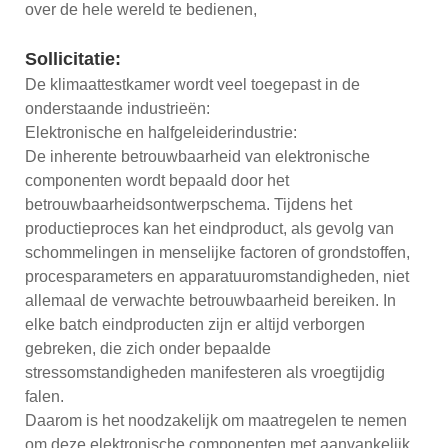
over de hele wereld te bedienen,
Sollicitatie:
De klimaattestkamer wordt veel toegepast in de
onderstaande industrieën:
Elektronische en halfgeleiderindustrie:
De inherente betrouwbaarheid van elektronische
componenten wordt bepaald door het
betrouwbaarheidsontwerpschema. Tijdens het
productieproces kan het eindproduct, als gevolg van
schommelingen in menselijke factoren of grondstoffen,
procesparameters en apparatuuromstandigheden, niet
allemaal de verwachte betrouwbaarheid bereiken. In
elke batch eindproducten zijn er altijd verborgen
gebreken, die zich onder bepaalde
stressomstandigheden manifesteren als vroegtijdig
falen.
Daarom is het noodzakelijk om maatregelen te nemen
om deze elektronische componenten met aanvankelijk