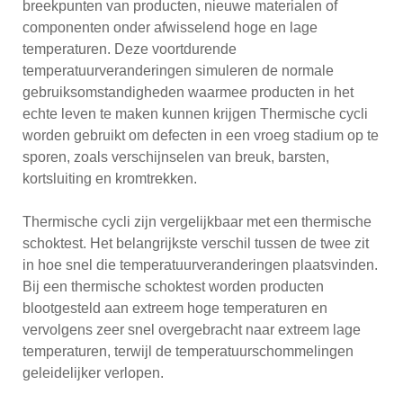
breekpunten van producten, nieuwe materialen of
componenten onder afwisselend hoge en lage
temperaturen. Deze voortdurende
temperatuurveranderingen simuleren de normale
gebruiksomstandigheden waarmee producten in het
echte leven te maken kunnen krijgen Thermische cycli
worden gebruikt om defecten in een vroeg stadium op te
sporen, zoals verschijnselen van breuk, barsten,
kortsluiting en kromtrekken.
Thermische cycli zijn vergelijkbaar met een thermische
schoktest. Het belangrijkste verschil tussen de twee zit
in hoe snel die temperatuurveranderingen plaatsvinden.
Bij een thermische schoktest worden producten
blootgesteld aan extreem hoge temperaturen en
vervolgens zeer snel overgebracht naar extreem lage
temperaturen, terwijl de temperatuurschommelingen
geleidelijker verlopen.