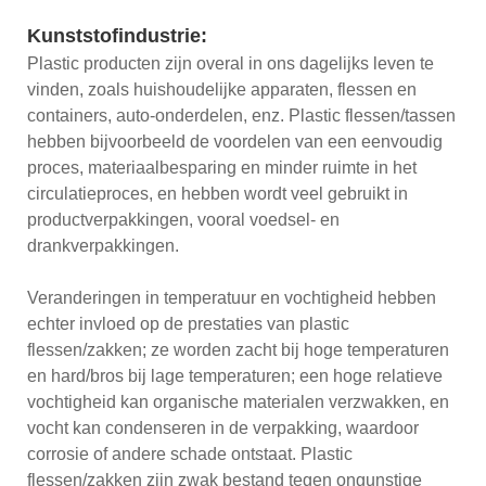
Kunststofindustrie:
Plastic producten zijn overal in ons dagelijks leven te
vinden, zoals huishoudelijke apparaten, flessen en
containers, auto-onderdelen, enz. Plastic flessen/tassen
hebben bijvoorbeeld de voordelen van een eenvoudig
proces, materiaalbesparing en minder ruimte in het
circulatieproces, en hebben wordt veel gebruikt in
productverpakkingen, vooral voedsel- en
drankverpakkingen.
Veranderingen in temperatuur en vochtigheid hebben
echter invloed op de prestaties van plastic
flessen/zakken; ze worden zacht bij hoge temperaturen
en hard/bros bij lage temperaturen; een hoge relatieve
vochtigheid kan organische materialen verzwakken, en
vocht kan condenseren in de verpakking, waardoor
corrosie of andere schade ontstaat. Plastic
flessen/zakken zijn zwak bestand tegen ongunstige