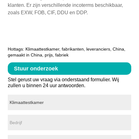
klanten. Er zijn verschillende incoterms beschikbaar,
zoals EXW, FOB, CIF, DDU en DDP.
Hottags: Klimaattestkamer, fabrikanten, leveranciers, China,
gemaakt in China, prijs, fabriek
Stuur onderzoek
Stel gerust uw vraag via onderstaand formulier. Wij
zullen u binnen 24 uur antwoorden.