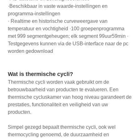
·Beschikbaar in vaste waarde-instellingen en
programma-instellingen
· Realtime en historische curveweergave van
temperatuur en vochtigheid ·100 groepenprogramma
met 999 segmentgeheugen; elk segment 99uur59min ·
Testgegevens kunnen via de USB-interface naar de pc
worden gedownload
Wat is thermische cycli?
Thermische cycli worden vaak gebruikt om de
betrouwbaarheid van producten te evalueren. Een
thermische cycluskamer van hoog niveau garandeert de
prestaties, functionaliteit en veiligheid van uw
producten.
Simpel gezegd bepaalt thermische cycli, ook wel
thermocycling genoemd, de duurzaamheid en