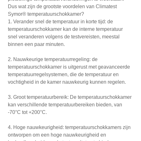
Dus wat zijn de grootste voordelen van Climatest
Symor® temperatuurschokkamer?
1. Verander snel de temperatuur in korte tijd: de
temperatuurschokkamer kan de interne temperatuur
snel veranderen volgens de testvereisten, meestal
binnen een paar minuten.
2. Nauwkeurige temperatuurregeling: de
temperatuurschokkamer is uitgerust met geavanceerde
temperatuurregelsystemen, die de temperatuur en
vochtigheid in de kamer nauwkeurig kunnen regelen.
3. Groot temperatuurbereik: De temperatuurschokkamer
kan verschillende temperatuurbereiken bieden, van
-70°C tot +200°C.
4. Hoge nauwkeurigheid: temperatuurschokkamers zijn
ontworpen om een ​​hoge nauwkeurigheid en