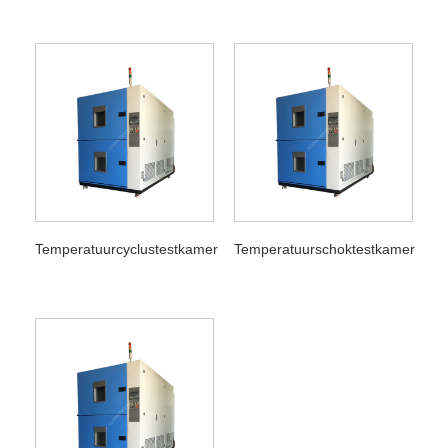
Temperatuurcyclustestkamer
Temperatuurschoktestkamer