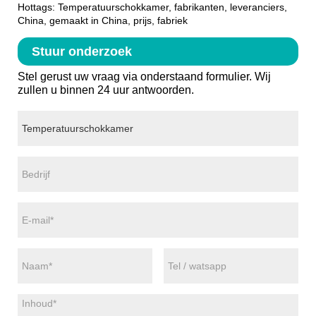
Hottags: Temperatuurschokkamer, fabrikanten, leveranciers,
China, gemaakt in China, prijs, fabriek
Stuur onderzoek
Stel gerust uw vraag via onderstaand formulier. Wij
zullen u binnen 24 uur antwoorden.