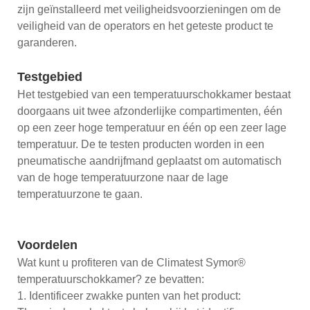
zijn geïnstalleerd met veiligheidsvoorzieningen om de
veiligheid van de operators en het geteste product te
garanderen.
Testgebied
Het testgebied van een temperatuurschokkamer bestaat
doorgaans uit twee afzonderlijke compartimenten, één
op een zeer hoge temperatuur en één op een zeer lage
temperatuur. De te testen producten worden in een
pneumatische aandrijfmand geplaatst om automatisch
van de hoge temperatuurzone naar de lage
temperatuurzone te gaan.
Voordelen
Wat kunt u profiteren van de Climatest Symor®
temperatuurschokkamer? ze bevatten:
1. Identificeer zwakke punten van het product: