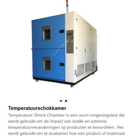
Temperatuurschokkamer
Temperature Shock Chamber is een soort omgevingstest die
wordt gebruikt om de impact van snelle en extreme
temperatuurveranderingen op producten te beoordelen. Het
wordt gebruikt om te evalueren hoe een product of materiaal