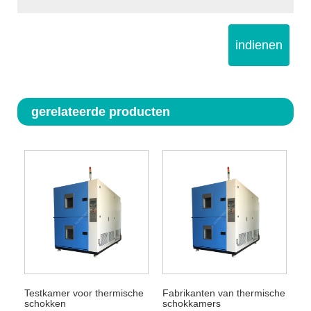
indienen
gerelateerde producten
Testkamer voor thermische
Fabrikanten van thermische
schokken
schokkamers