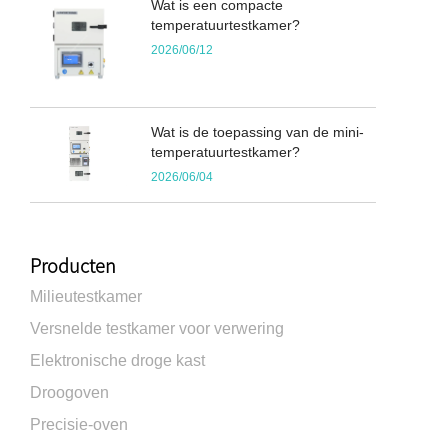
Wat is een compacte
temperatuurtestkamer?
2026/06/12
Wat is de toepassing van de mini-
temperatuurtestkamer?
2026/06/04
Producten
Milieutestkamer
Versnelde testkamer voor verwering
Elektronische droge kast
Droogoven
Precisie-oven