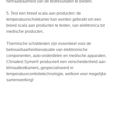
herhaalbaarheid van de testresultaten te bieden.
5. Test een breed scala aan producten: de
temperatuurschokkamer kan worden gebruikt om een ​​
breed scala aan producten te testen, van elektronica tot
medische producten.
Thermische schoktesten zijn essentieel voor de
betrouwbaarheidsevaluatie van elektronische
componenten, auto-onderdelen en medische apparaten.
Climatest Symor® produceert een verscheidenheid aan
klimaattestkamers, gespecialiseerd in
temperatuurcontroletechnologie, welkom voor mogelijke
samenwerking!