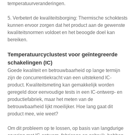
temperatuurveranderingen.
5. Verbetert de kwaliteitsborging: Thermische schoktests
kunnen ervoor zorgen dat het product aan de gewenste
kwaliteitsnormen voldoet en het beoogde doel kan
bereiken.
Temperatuurcyclustest voor geïntegreerde
schakelingen (IC)
Goede kwaliteit en betrouwbaarheid op lange termijn
zijn de concurrentiekracht van een uitstekend IC-
product. Kwaliteitsmeting kan gemakkelijk worden
geregeld door eenvoudige tests in een IC-ontwerp- en
productiefabriek, maar het meten van de
betrouwbaarheid lijkt moeilijker. Hoe lang gaat dit
product mee, wie weet?
Om dit probleem op te lossen, op basis van langdurige