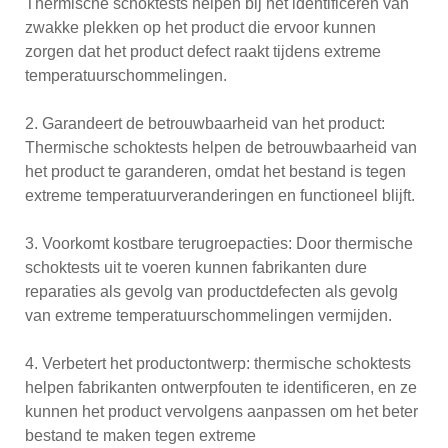
Thermische schoktests helpen bij het identificeren van
zwakke plekken op het product die ervoor kunnen
zorgen dat het product defect raakt tijdens extreme
temperatuurschommelingen.
2. Garandeert de betrouwbaarheid van het product:
Thermische schoktests helpen de betrouwbaarheid van
het product te garanderen, omdat het bestand is tegen
extreme temperatuurveranderingen en functioneel blijft.
3. Voorkomt kostbare terugroepacties: Door thermische
schoktests uit te voeren kunnen fabrikanten dure
reparaties als gevolg van productdefecten als gevolg
van extreme temperatuurschommelingen vermijden.
4. Verbetert het productontwerp: thermische schoktests
helpen fabrikanten ontwerpfouten te identificeren, en ze
kunnen het product vervolgens aanpassen om het beter
bestand te maken tegen extreme