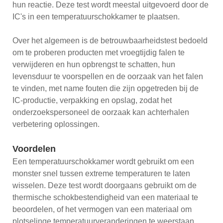
hun reactie. Deze test wordt meestal uitgevoerd door de
IC's in een temperatuurschokkamer te plaatsen.
Over het algemeen is de betrouwbaarheidstest bedoeld
om te proberen producten met vroegtijdig falen te
verwijderen en hun opbrengst te schatten, hun
levensduur te voorspellen en de oorzaak van het falen
te vinden, met name fouten die zijn opgetreden bij de
IC-productie, verpakking en opslag, zodat het
onderzoekspersoneel de oorzaak kan achterhalen
verbetering oplossingen.
Voordelen
Een temperatuurschokkamer wordt gebruikt om een ​​
monster snel tussen extreme temperaturen te laten
wisselen. Deze test wordt doorgaans gebruikt om de
thermische schokbestendigheid van een materiaal te
beoordelen, of het vermogen van een materiaal om
plotselinge temperatuurveranderingen te weerstaan.