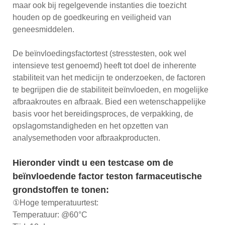
maar ook bij regelgevende instanties die toezicht
houden op de goedkeuring en veiligheid van
geneesmiddelen.
De beïnvloedingsfactortest (stresstesten, ook wel
intensieve test genoemd) heeft tot doel de inherente
stabiliteit van het medicijn te onderzoeken, de factoren
te begrijpen die de stabiliteit beïnvloeden, en mogelijke
afbraakroutes en afbraak. Bied een wetenschappelijke
basis voor het bereidingsproces, de verpakking, de
opslagomstandigheden en het opzetten van
analysemethoden voor afbraakproducten.
Hieronder vindt u een testcase om de
beïnvloedende factor teston farmaceutische
grondstoffen te tonen:
①Hoge temperatuurtest:
Temperatuur: @60°C