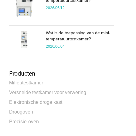
temperatuurtestkamer?
2026/06/12
Wat is de toepassing van de mini-
temperatuurtestkamer?
2026/06/04
Producten
Milieutestkamer
Versnelde testkamer voor verwering
Elektronische droge kast
Droogoven
Precisie-oven