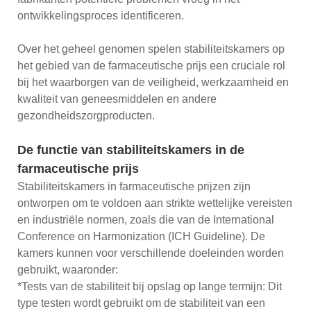
ontwikkelingsproces identificeren.
Over het geheel genomen spelen stabiliteitskamers op
het gebied van de farmaceutische prijs een cruciale rol
bij het waarborgen van de veiligheid, werkzaamheid en
kwaliteit van geneesmiddelen en andere
gezondheidszorgproducten.
De functie van stabiliteitskamers in de
farmaceutische prijs
Stabiliteitskamers in farmaceutische prijzen zijn
ontworpen om te voldoen aan strikte wettelijke vereisten
en industriële normen, zoals die van de International
Conference on Harmonization (ICH Guideline). De
kamers kunnen voor verschillende doeleinden worden
gebruikt, waaronder:
*Tests van de stabiliteit bij opslag op lange termijn: Dit
type testen wordt gebruikt om de stabiliteit van een