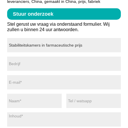
leveranciers, China, gemaakt in China, prijs, fabriek
Stuur onderzoek
Stel gerust uw vraag via onderstaand formulier. Wij
zullen u binnen 24 uur antwoorden.