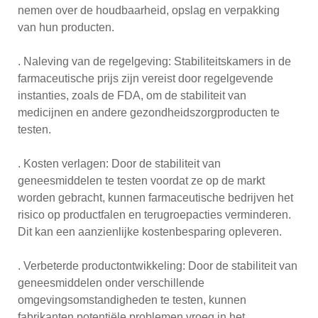
nemen over de houdbaarheid, opslag en verpakking
van hun producten.
. Naleving van de regelgeving: Stabiliteitskamers in de
farmaceutische prijs zijn vereist door regelgevende
instanties, zoals de FDA, om de stabiliteit van
medicijnen en andere gezondheidszorgproducten te
testen.
. Kosten verlagen: Door de stabiliteit van
geneesmiddelen te testen voordat ze op de markt
worden gebracht, kunnen farmaceutische bedrijven het
risico op productfalen en terugroepacties verminderen.
Dit kan een aanzienlijke kostenbesparing opleveren.
. Verbeterde productontwikkeling: Door de stabiliteit van
geneesmiddelen onder verschillende
omgevingsomstandigheden te testen, kunnen
fabrikanten potentiële problemen vroeg in het