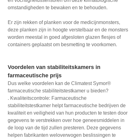
en vochtigheidssensoren om deze klimatologische
omstandigheden te bewaken en te behouden.
Er zijn rekken of planken voor de medicijnmonsters,
deze planken zijn in hoogte verstelbaar en de monsters
worden meestal in goed afgesloten glazen flesjes of
containers geplaatst om besmetting te voorkomen.
Voordelen van stabiliteitskamers in
farmaceutische prijs
Dus welke voordelen kan de Climatest Symor®
farmaceutische stabiliteitstestkamer u bieden?
. Kwaliteitscontrole: Farmaceutische
stabiliteitstestkamer helpt farmaceutische bedrijven de
kwaliteit en veiligheid van hun producten te testen door
gegevens te verstrekken over hoe geneesmiddelen in
de loop van de tijd zullen presteren. Deze gegevens
helpen fabrikanten weloverwogen beslissingen te