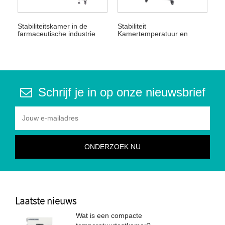
Stabiliteitskamer in de
Stabiliteit
farmaceutische industrie
Kamertemperatuur en
vochtigheid
Schrijf je in op onze nieuwsbrief
Laatste nieuws
Wat is een compacte