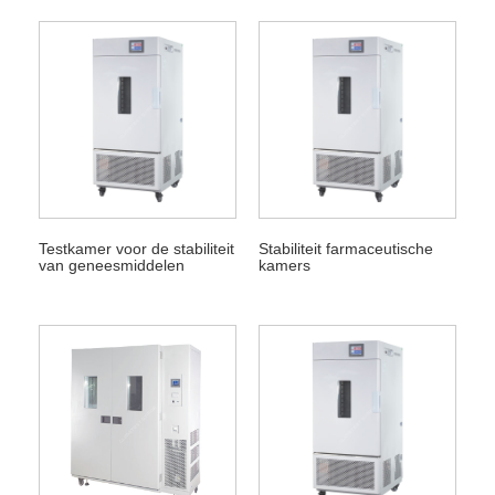
Testkamer voor de stabiliteit
Stabiliteit farmaceutische
van geneesmiddelen
kamers