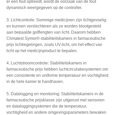
er een fout optreedt, wordt de oorzaak van de fout
dynamisch weergegeven op de controller.
3. Lichtcontrole: Sommige medicijnen zijn lichtgevoelig
en kunnen verslechteren als ze worden blootgesteld
aan bepaalde golflengten van licht. Daarom hebben
Climatest Symor®-stabiliteitskamers in farmaceutische
prijs lichtregelingen, zoals UV-licht, om het effect van
licht op het medicijnproduct te bepalen.
4. Luchtstroomcontrole: Stabiliteitskamers in
farmaceutische prijs hebben luchtcirculatiesystemen om
een ​​consistente en uniforme temperatuur en vochtigheid
in de hele kamer te handhaven.
5. Datalogging en monitoring: Stabiliteitskamers in de
farmaceutische prijsklasse zijn uitgerust met sensoren
en dataloggingsystemen die de temperatuur,
vochtigheid en andere omgevingsparameters bewaken