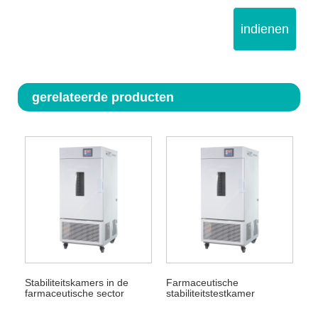
indienen
gerelateerde producten
Stabiliteitskamers in de
Farmaceutische
farmaceutische sector
stabiliteitstestkamer