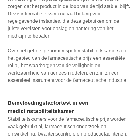
zorgen dat het product in de loop van de tijd stabiel blijft.
Deze informatie is van cruciaal belang voor
regelgevende instanties, die deze gebruiken om de
juiste vereisten voor opslag en hantering van het
medicijn te bepalen.
Over het geheel genomen spelen stabiliteitskamers op
het gebied van de farmaceutische prijs een essentiële
rol bij het waarborgen van de veiligheid en
werkzaamheid van geneesmiddelen, en zijn zij een
essentieel instrument voor de farmaceutische industrie.
Beïnvloedingsfactortest in een
medicijnstabiliteitskamer
Stabiliteitskamers voor de farmaceutische prijs worden
vaak gebruikt bij farmaceutisch onderzoek en
ontwikkeling, kwaliteitscontrole en productiefaciliteiten,