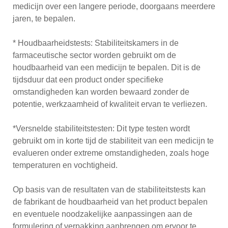
medicijn over een langere periode, doorgaans meerdere
jaren, te bepalen.
* Houdbaarheidstests: Stabiliteitskamers in de
farmaceutische sector worden gebruikt om de
houdbaarheid van een medicijn te bepalen. Dit is de
tijdsduur dat een product onder specifieke
omstandigheden kan worden bewaard zonder de
potentie, werkzaamheid of kwaliteit ervan te verliezen.
*Versnelde stabiliteitstesten: Dit type testen wordt
gebruikt om in korte tijd de stabiliteit van een medicijn te
evalueren onder extreme omstandigheden, zoals hoge
temperaturen en vochtigheid.
Op basis van de resultaten van de stabiliteitstests kan
de fabrikant de houdbaarheid van het product bepalen
en eventuele noodzakelijke aanpassingen aan de
formulering of verpakking aanbrengen om ervoor te