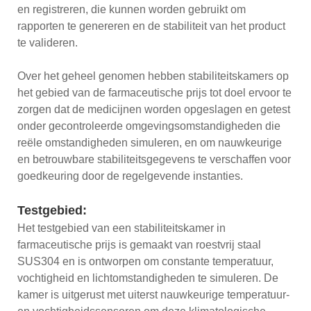
en registreren, die kunnen worden gebruikt om
rapporten te genereren en de stabiliteit van het product
te valideren.
Over het geheel genomen hebben stabiliteitskamers op
het gebied van de farmaceutische prijs tot doel ervoor te
zorgen dat de medicijnen worden opgeslagen en getest
onder gecontroleerde omgevingsomstandigheden die
reële omstandigheden simuleren, en om nauwkeurige
en betrouwbare stabiliteitsgegevens te verschaffen voor
goedkeuring door de regelgevende instanties.
Testgebied:
Het testgebied van een stabiliteitskamer in
farmaceutische prijs is gemaakt van roestvrij staal
SUS304 en is ontworpen om constante temperatuur,
vochtigheid en lichtomstandigheden te simuleren. De
kamer is uitgerust met uiterst nauwkeurige temperatuur-