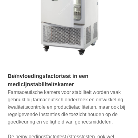
Beïnvloedingsfactortest in een
medicijnstabiliteitskamer
Farmaceutische kamers voor stabiliteit worden vaak
gebruikt bij farmaceutisch onderzoek en ontwikkeling,
kwaliteitscontrole en productiefaciliteiten, maar ook bij
regelgevende instanties die toezicht houden op de
goedkeuring en veiligheid van geneesmiddelen.
De beïnvloedingsfactortest (stresstesten, ook wel