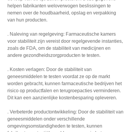
helpen fabrikanten weloverwogen beslissingen te
nemen over de houdbaarheid, opslag en verpakking
van hun producten.
. Naleving van regelgeving: Farmaceutische kamers
voor stabiliteit zijn vereist door regelgevende instanties,
zoals de FDA, om de stabiliteit van medicijnen en
andere gezondheidszorgproducten te testen.
. Kosten verlagen: Door de stabiliteit van
geneesmiddelen te testen voordat ze op de markt
worden gebracht, kunnen farmaceutische bedrijven het
risico op productfalen en terugroepacties verminderen.
Dit kan een aanzienlijke kostenbesparing opleveren.
. Verbeterde productontwikkeling: Door de stabiliteit van
geneesmiddelen onder verschillende
omgevingsomstandigheden te testen, kunnen