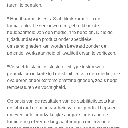
jaren, te bepalen.
* Houdbaarheidstests: Stabiliteitskamers in de
farmaceutische sector worden gebruikt om de
houdbaarheid van een medicijn te bepalen. Dit is de
tijdsduur dat een product onder specifieke
omstandigheden kan worden bewaard zonder de
potentie, werkzaamheid of kwaliteit ervan te verliezen.
*Versnelde stabiliteitstesten: Dit type testen wordt
gebruikt om in korte tijd de stabiliteit van een medicijn te
evalueren onder extreme omstandigheden, zoals hoge
temperaturen en vochtigheid.
Op basis van de resultaten van de stabiliteitstests kan
de fabrikant de houdbaarheid van het product bepalen
en eventuele noodzakelijke aanpassingen aan de
formulering of verpakking aanbrengen om ervoor te