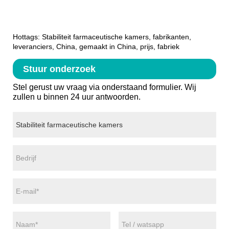
Hottags: Stabiliteit farmaceutische kamers, fabrikanten,
leveranciers, China, gemaakt in China, prijs, fabriek
Stuur onderzoek
Stel gerust uw vraag via onderstaand formulier. Wij
zullen u binnen 24 uur antwoorden.