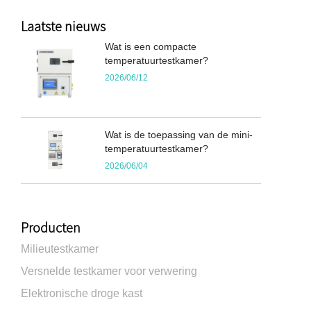
Laatste nieuws
Wat is een compacte
temperatuurtestkamer?
2026/06/12
Wat is de toepassing van de mini-
temperatuurtestkamer?
2026/06/04
Producten
Milieutestkamer
Versnelde testkamer voor verwering
Elektronische droge kast