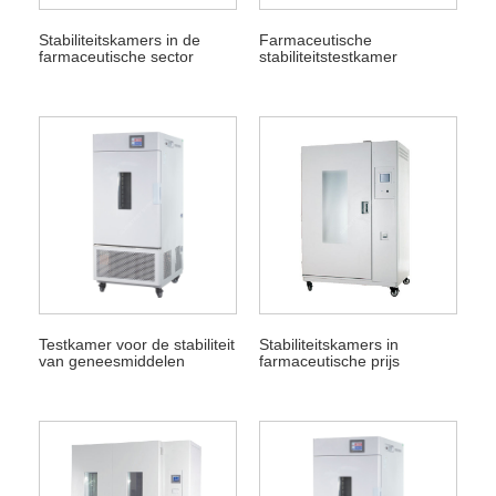
Stabiliteitskamers in de
Farmaceutische
farmaceutische sector
stabiliteitstestkamer
Testkamer voor de stabiliteit
Stabiliteitskamers in
van geneesmiddelen
farmaceutische prijs