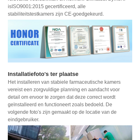
isISO9001:2015 gecertificeerd, alle
stabiliteitstestkamers zijn CE-goedgekeurd.
Installatiefoto's ter plaatse
Het installeren van stabiele farmaceutische kamers
vereist een zorgvuldige planning en aandacht voor
detail om ervoor te zorgen dat deze correct wordt
geïnstalleerd en functioneert zoals bedoeld. De
volgende foto's zijn gemaakt op de locatie van de
eindgebruiker.