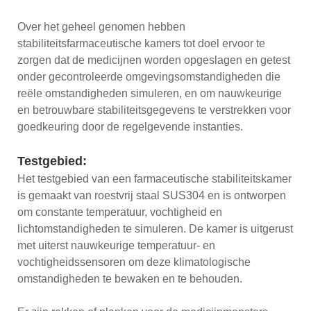
Over het geheel genomen hebben
stabiliteitsfarmaceutische kamers tot doel ervoor te
zorgen dat de medicijnen worden opgeslagen en getest
onder gecontroleerde omgevingsomstandigheden die
reële omstandigheden simuleren, en om nauwkeurige
en betrouwbare stabiliteitsgegevens te verstrekken voor
goedkeuring door de regelgevende instanties.
Testgebied:
Het testgebied van een farmaceutische stabiliteitskamer
is gemaakt van roestvrij staal SUS304 en is ontworpen
om constante temperatuur, vochtigheid en
lichtomstandigheden te simuleren. De kamer is uitgerust
met uiterst nauwkeurige temperatuur- en
vochtigheidssensoren om deze klimatologische
omstandigheden te bewaken en te behouden.