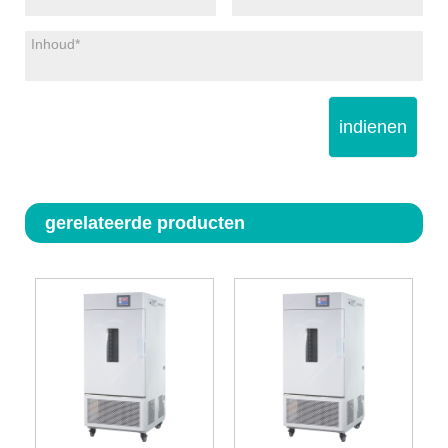
indienen
gerelateerde producten