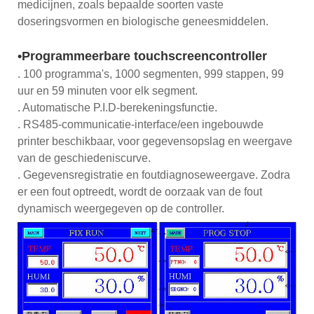
medicijnen, zoals bepaalde soorten vaste
doseringsvormen en biologische geneesmiddelen.
•Programmeerbare touchscreencontroller
. 100 programma's, 1000 segmenten, 999 stappen, 99
uur en 59 minuten voor elk segment.
. Automatische P.I.D-berekeningsfunctie.
. RS485-communicatie-interface/een ingebouwde
printer beschikbaar, voor gegevensopslag en weergave
van de geschiedeniscurve.
. Gegevensregistratie en foutdiagnoseweergave. Zodra
er een fout optreedt, wordt de oorzaak van de fout
dynamisch weergegeven op de controller.