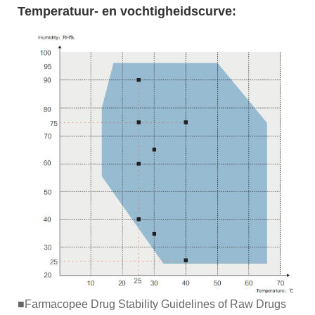
Temperatuur- en vochtigheidscurve:
■Farmacopee Drug Stability Guidelines of Raw Drugs