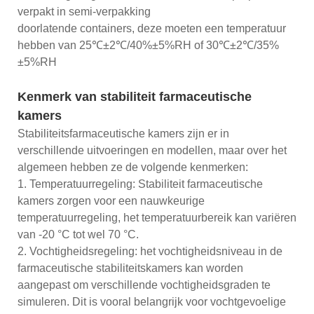
verpakt in semi-verpakking
doorlatende containers, deze moeten een temperatuur
hebben van 25℃±2℃/40%±5%RH of 30℃±2℃/35%
±5%RH
Kenmerk van stabiliteit farmaceutische
kamers
Stabiliteitsfarmaceutische kamers zijn er in
verschillende uitvoeringen en modellen, maar over het
algemeen hebben ze de volgende kenmerken:
1. Temperatuurregeling: Stabiliteit farmaceutische
kamers zorgen voor een nauwkeurige
temperatuurregeling, het temperatuurbereik kan variëren
van -20 °C tot wel 70 °C.
2. Vochtigheidsregeling: het vochtigheidsniveau in de
farmaceutische stabiliteitskamers kan worden
aangepast om verschillende vochtigheidsgraden te
simuleren. Dit is vooral belangrijk voor vochtgevoelige