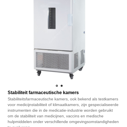
Stabiliteit farmaceutische kamers
Stabiliteitsfarmaceutische kamers, ook bekend als testkamers
voor medicijnstabiliteit of klimaatkamers, zijn gespecialiseerde
instrumenten die in de medicatie-industrie worden gebruikt
om de stabiliteit van medicijnen, vaccins en medische
hulpmiddelen onder verschillende omgevingsomstandigheden