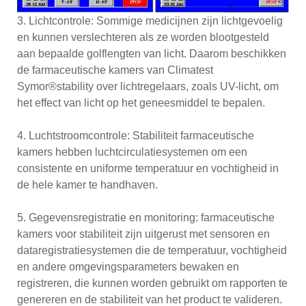
3. Lichtcontrole: Sommige medicijnen zijn lichtgevoelig
en kunnen verslechteren als ze worden blootgesteld
aan bepaalde golflengten van licht. Daarom beschikken
de farmaceutische kamers van Climatest
Symor®stability over lichtregelaars, zoals UV-licht, om
het effect van licht op het geneesmiddel te bepalen.
4. Luchtstroomcontrole: Stabiliteit farmaceutische
kamers hebben luchtcirculatiesystemen om een ​​
consistente en uniforme temperatuur en vochtigheid in
de hele kamer te handhaven.
5. Gegevensregistratie en monitoring: farmaceutische
kamers voor stabiliteit zijn uitgerust met sensoren en
dataregistratiesystemen die de temperatuur, vochtigheid
en andere omgevingsparameters bewaken en
registreren, die kunnen worden gebruikt om rapporten te
genereren en de stabiliteit van het product te valideren.